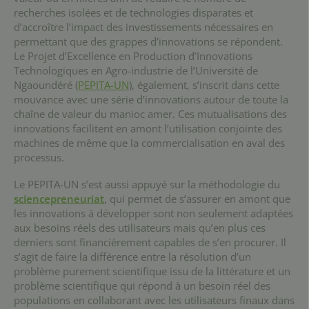
recherches isolées et de technologies disparates et
d’accroître l’impact des investissements nécessaires en
permettant que des grappes d’innovations se répondent.
Le Projet d’Excellence en Production d’Innovations
Technologiques en Agro-industrie de l’Université de
Ngaoundéré (
PEPITA-UN
), également, s’inscrit dans cette
mouvance avec une série d’innovations autour de toute la
chaîne de valeur du manioc amer. Ces mutualisations des
innovations facilitent en amont l’utilisation conjointe des
machines de même que la commercialisation en aval des
processus.
Le PEPITA-UN s’est aussi appuyé sur la méthodologie du
sciencepreneuriat
, qui permet de s’assurer en amont que
les innovations à développer sont non seulement adaptées
aux besoins réels des utilisateurs mais qu’en plus ces
derniers sont financièrement capables de s’en procurer. Il
s’agit de faire la différence entre la résolution d’un
problème purement scientifique issu de la littérature et un
problème scientifique qui répond à un besoin réel des
populations en collaborant avec les utilisateurs finaux dans