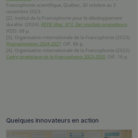
Francophonie scientifique, Québec, 30 octobre au 3
novembre 2023.
[2]. Institut de la Francophonie pour le développement
durable. (2024).
PDTIE Mag. N°3. Des résultats prometteurs
.
IFDD. 68 p.
[3]. Organisation internationale de la Francophonie (2023).
Programmation 2024-2027
. OIF. 86 p.
[4]. Organisation internationale de la Francophonie (2022).
Cadre stratégique de la Francophonie 2023-2030
.
OIF. 16 p.
Quelques innovateurs en action