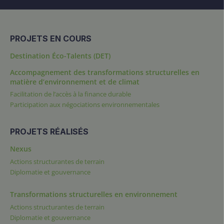
PROJETS EN COURS
Destination Éco-Talents (DET)
Accompagnement des transformations structurelles en
matière d’environnement et de climat
Facilitation de l’accès à la finance durable
Participation aux négociations environnementales
PROJETS RÉALISÉS
Nexus
Actions structurantes de terrain
Diplomatie et gouvernance
Transformations structurelles en environnement
Actions structurantes de terrain
Diplomatie et gouvernance