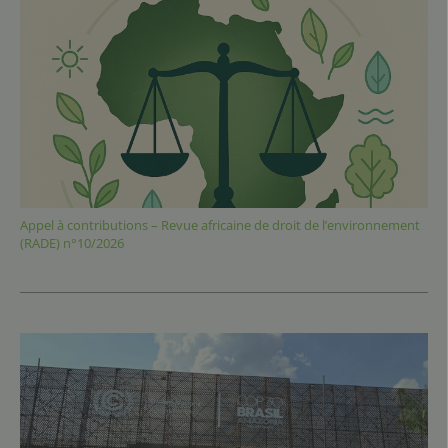
Appel à contributions – Revue africaine de droit de l’environnement
(RADE) n°10/2026