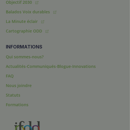
Objectif 2030
Balados Voix durables
La Minute éclair
Cartographie ODD
INFORMATIONS
Qui sommes-nous?
Actualités-Communiqués-Blogue-Innovations
FAQ
Nous joindre
Statuts
Formations