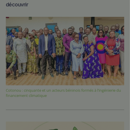
découvrir
Cotonou : cinquante et un acteurs béninois formés à l’ingénierie du
financement climatique