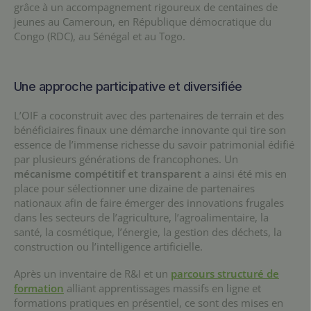
grâce à un accompagnement rigoureux de centaines de
jeunes au Cameroun, en République démocratique du
Congo (RDC), au Sénégal et au Togo.
Une approche participative et diversifiée
L’OIF a coconstruit avec des partenaires de terrain et des
bénéficiaires finaux une démarche innovante qui tire son
essence de l’immense richesse du savoir patrimonial édifié
par plusieurs générations de francophones. Un
mécanisme compétitif et transparent
a ainsi été mis en
place pour sélectionner une dizaine de partenaires
nationaux afin de faire émerger des innovations frugales
dans les secteurs de l’agriculture, l’agroalimentaire, la
santé, la cosmétique, l’énergie, la gestion des déchets, la
construction ou l’intelligence artificielle.
Après un inventaire de R&I et un
parcours structuré de
formation
alliant apprentissages massifs en ligne et
formations pratiques en présentiel, ce sont des mises en