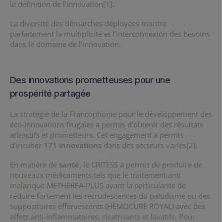
la définition de l’innovation[1].
La diversité des démarches déployées montre
parfaitement la multiplicité et l’interconnexion des besoins
dans le domaine de l’innovation.
Des innovations prometteuses pour une
prospérité partagée
La stratégie de la Francophonie pour le développement des
éco-innovations frugales a permis d’obtenir des résultats
attractifs et prometteurs. Cet engagement a permis
d’incuber
171 innovations
dans des secteurs variés[2].
En matière de
santé
, le CRITESS a permis de produire de
nouveaux médicaments tels que le traitement anti
malarique METHERFA-PLUS ayant la particularité de
réduire fortement les recrudescences du paludisme ou des
suppositoires effervescents (HEMOCURE ROYAL) avec des
effets anti-inflammatoires, cicatrisants et laxatifs. Pour