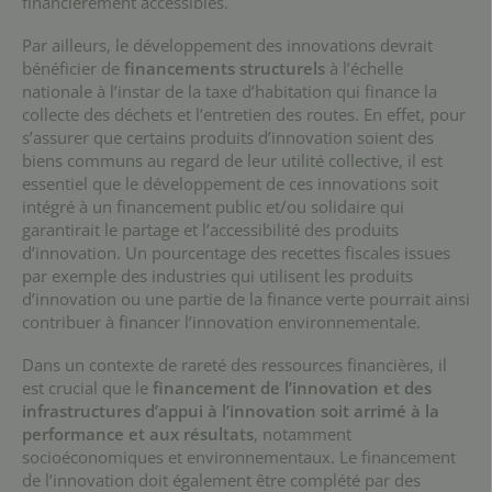
financièrement accessibles.
Par ailleurs, le développement des innovations devrait
bénéficier de
financements structurels
à l’échelle
nationale à l’instar de la taxe d’habitation qui finance la
collecte des déchets et l’entretien des routes. En effet, pour
s’assurer que certains produits d’innovation soient des
biens communs au regard de leur utilité collective, il est
essentiel que le développement de ces innovations soit
intégré à un financement public et/ou solidaire qui
garantirait le partage et l’accessibilité des produits
d’innovation. Un pourcentage des recettes fiscales issues
par exemple des industries qui utilisent les produits
d’innovation ou une partie de la finance verte pourrait ainsi
contribuer à financer l’innovation environnementale.
Dans un contexte de rareté des ressources financières, il
est crucial que le
financement de l’innovation et des
infrastructures d’appui à l’innovation soit arrimé à la
performance et aux résultats
, notamment
socioéconomiques et environnementaux. Le financement
de l’innovation doit également être complété par des