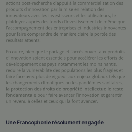
actions post-recherche d’appui à la commercialisation des
produits d’innovation par la mise en relation des
innovateurs avec les investisseurs et les utilisateurs, le
plaidoyer auprès des fonds d’investissement de même que
l’accompagnement des entreprises et industries innovantes
pour faire comprendre de manière claire la portée des
résultats atteints.
En outre, bien que le partage et l’accès ouvert aux produits
d’innovation soient essentiels pour accélérer les efforts de
développement des pays notamment les moins nantis,
réduire la vulnérabilité des populations les plus fragiles et
faire face avec plus de vigueur aux enjeux globaux tels que
les changements climatiques ou les pandémies sanitaires,
la protection des droits de propriété intellectuelle reste
fondamentale
pour faire avancer l’innovation et garantir
un revenu à celles et ceux qui la font avancer.
Une Francophonie résolument engagée