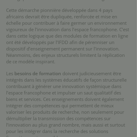
Cette démarche pionnière développée dans 4 pays
africains devrait être dupliquée, renforcée et mise en
échelle pour contribuer à faire germer un environnement
vigoureux de l’innovation dans l’espace francophone. C’est
dans cette logique que des modules de formation en ligne
ont été développés par l’IFDD afin de pérenniser un
dispositif d’enseignement permanent sur l’innovation.
Néanmoins, des enjeux structurels limitent la réplication
de ce modèle inspirant.
Les
besoins de formation
doivent judicieusement être
intégrés dans les systèmes éducatifs de façon structurelle
contribuant à générer une innovation systémique dans
l’espace francophone et impulser un saut qualitatif des
biens et services. Ces enseignements doivent également
intégrer des compétences qui permettent de mieux
valoriser les produits de recherche, non seulement pour
démultiplier la transmission des compétences sur
l’innovation au plus grand nombre, mais aussi et surtout
pour les intégrer dans la recherche des solutions