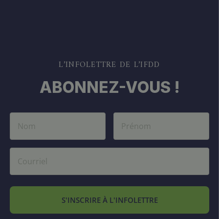
L’INFOLETTRE DE L’IFDD
ABONNEZ-VOUS !
S'INSCRIRE À L'INFOLETTRE