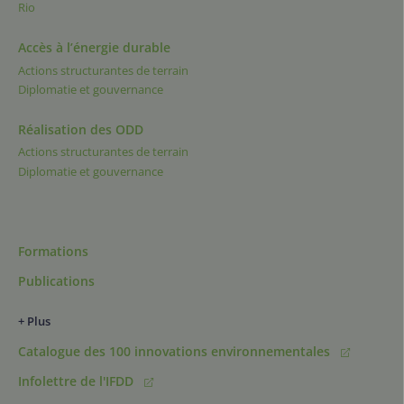
Rio
Accès à l’énergie durable
Actions structurantes de terrain
Diplomatie et gouvernance
Réalisation des ODD
Actions structurantes de terrain
Diplomatie et gouvernance
Formations
Publications
+ Plus
Catalogue des 100 innovations environnementales
Infolettre de l'IFDD