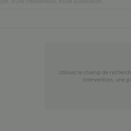
Utilisez le champ de recherch
intervention, une p