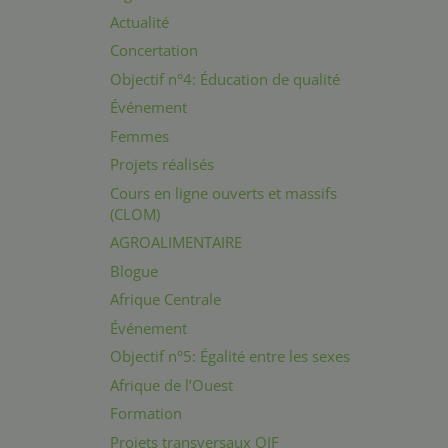
Actualité
Concertation
Objectif n°4: Éducation de qualité
Événement
Femmes
Projets réalisés
Cours en ligne ouverts et massifs
(CLOM)
AGROALIMENTAIRE
Blogue
Afrique Centrale
Événement
Objectif n°5: Égalité entre les sexes
Afrique de l’Ouest
Formation
Projets transversaux OIF