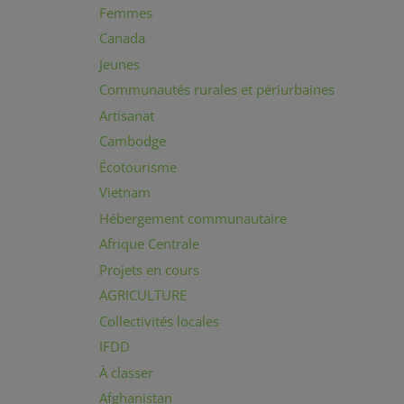
Femmes
Canada
Jeunes
Communautés rurales et périurbaines
Artisanat
Cambodge
Écotourisme
Vietnam
Hébergement communautaire
Afrique Centrale
Projets en cours
AGRICULTURE
Collectivités locales
IFDD
À classer
Afghanistan