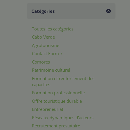
Catégories
Toutes les catégories
Cabo Verde
Agrotourisme
Contact Form 7
Comores
Patrimoine culturel
Formation et renforcement des
capacités
Formation professionnelle
Offre touristique durable
Entrepreneuriat
Réseaux dynamiques d'acteurs
Recrutement prestataire