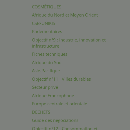
COSMÉTIQUES
Afrique du Nord et Moyen Orient
CSB/UNIKIS
Parlementaires
Objectif n°9 : Industrie, innovation et
infrastructure
Fiches techniques
Afrique du Sud
Asie-Pacifique
Objectif n°11 : Villes durables
Secteur privé
Afrique Francophone
Europe centrale et orientale
DÉCHETS
Guide des négociations
Objectif n°12 : Consommation et