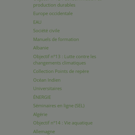
production durables
Europe occidentale
EAU
Société civile
Manuels de formation
Albanie
Objectif n°13 : Lutte contre les
changements climatiques
Collection Points de repère
Océan Indien
Universitaires
ÉNERGIE
Séminaires en ligne (SEL)
Algérie
Objectif n°14 : Vie aquatique
Allemagne