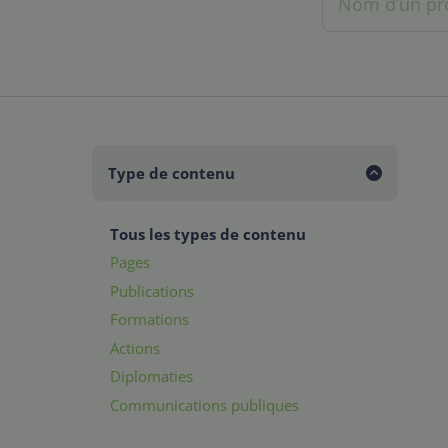
Type de contenu
Tous les types de contenu
Pages
Publications
Formations
Actions
Diplomaties
Communications publiques