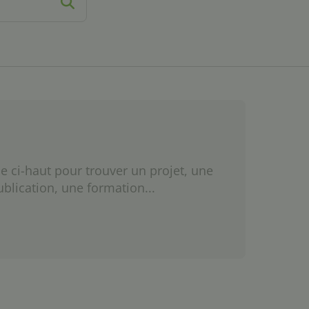
e ci-haut pour trouver un projet, une
ublication, une formation...