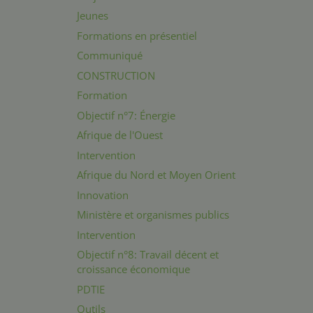
Jeunes
Formations en présentiel
Communiqué
CONSTRUCTION
Formation
Objectif n°7: Énergie
Afrique de l'Ouest
Intervention
Afrique du Nord et Moyen Orient
Innovation
Ministère et organismes publics
Intervention
Objectif n°8: Travail décent et
croissance économique
PDTIE
Outils