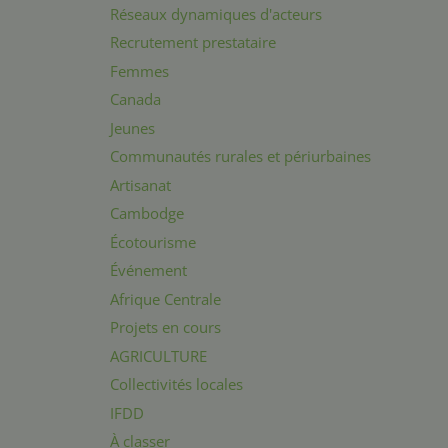
Réseaux dynamiques d'acteurs
Recrutement prestataire
Femmes
Canada
Jeunes
Communautés rurales et périurbaines
Artisanat
Cambodge
Écotourisme
Événement
Afrique Centrale
Projets en cours
AGRICULTURE
Collectivités locales
IFDD
À classer