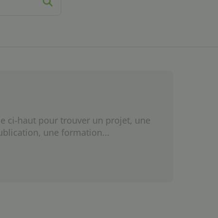
e ci-haut pour trouver un projet, une
ublication, une formation...