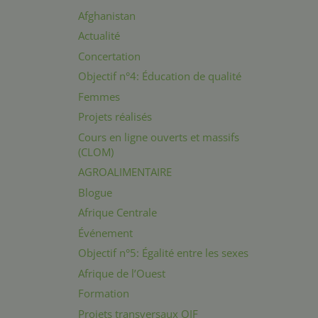
Afghanistan
Actualité
Concertation
Objectif n°4: Éducation de qualité
Femmes
Projets réalisés
Cours en ligne ouverts et massifs
(CLOM)
AGROALIMENTAIRE
Blogue
Afrique Centrale
Événement
Objectif n°5: Égalité entre les sexes
Afrique de l’Ouest
Formation
Projets transversaux OIF