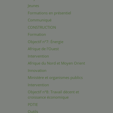
Jeunes
Formations en présentiel
Communiqué
CONSTRUCTION
Formation
Objectif n°7: Énergie
Afrique de l'Ouest
Intervention
Afrique du Nord et Moyen Orient
Innovation
Ministère et organismes publics
Intervention
Objectif n°8: Travail décent et
croissance économique
PDTIE
Outils