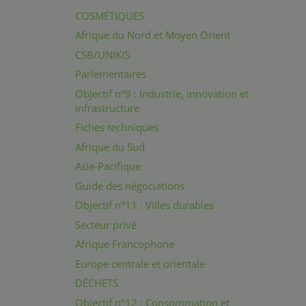
COSMÉTIQUES
Afrique du Nord et Moyen Orient
CSB/UNIKIS
Parlementaires
Objectif n°9 : Industrie, innovation et
infrastructure
Fiches techniques
Afrique du Sud
Asie-Pacifique
Guide des négociations
Objectif n°11 : Villes durables
Secteur privé
Afrique Francophone
Europe centrale et orientale
DÉCHETS
Objectif n°12 : Consommation et