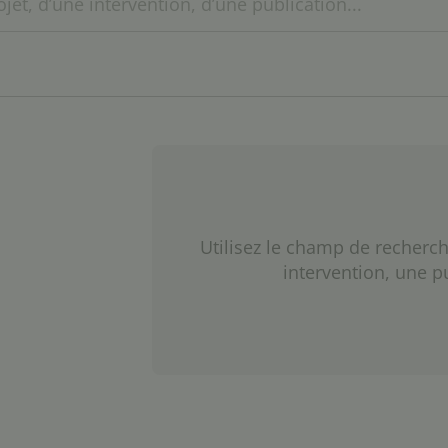
Utilisez le champ de recherch
intervention, une p