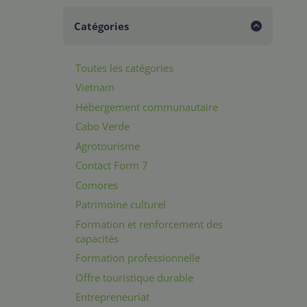
Catégories
Toutes les catégories
Vietnam
Hébergement communautaire
Cabo Verde
Agrotourisme
Contact Form 7
Comores
Patrimoine culturel
Formation et renforcement des
capacités
Formation professionnelle
Offre touristique durable
Entrepreneuriat