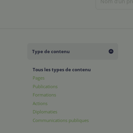
Type de contenu
Tous les types de contenu
Pages
Publications
Formations
Actions
Diplomaties
Communications publiques