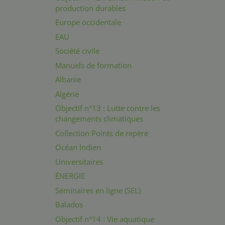
production durables
Europe occidentale
EAU
Société civile
Manuels de formation
Albanie
Algérie
Objectif n°13 : Lutte contre les
changements climatiques
Collection Points de repère
Océan Indien
Universitaires
ÉNERGIE
Séminaires en ligne (SEL)
Balados
Objectif n°14 : Vie aquatique