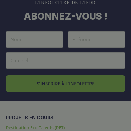
L’INFOLETTRE DE L’IFDD
ABONNEZ-VOUS !
S'INSCRIRE À L'INFOLETTRE
PROJETS EN COURS
Destination Éco-Talents (DET)