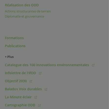
Réalisation des ODD
Actions structurantes de terrain
Diplomatie et gouvernance
Formations
Publications
+ Plus
Catalogue des 100 innovations environnementales
Infolettre de l'IFDD
Objectif 2030
Balados Voix durables
La Minute éclair
Cartographie ODD