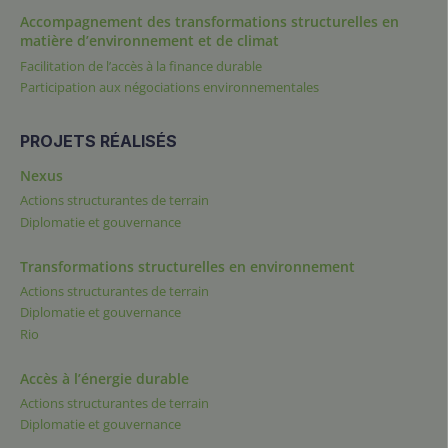
Accompagnement des transformations structurelles en
matière d’environnement et de climat
Facilitation de l’accès à la finance durable
Participation aux négociations environnementales
PROJETS RÉALISÉS
Nexus
Actions structurantes de terrain
Diplomatie et gouvernance
Transformations structurelles en environnement
Actions structurantes de terrain
Diplomatie et gouvernance
Rio
Accès à l’énergie durable
Actions structurantes de terrain
Diplomatie et gouvernance