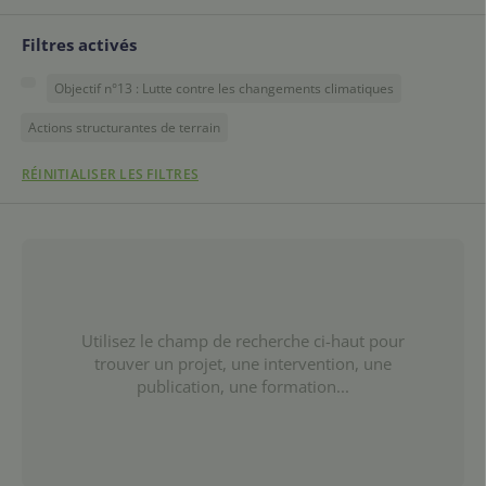
Filtres activés
Objectif n°13 : Lutte contre les changements climatiques
Actions structurantes de terrain
RÉINITIALISER LES FILTRES
Utilisez le champ de recherche ci-haut pour
trouver un projet, une intervention, une
publication, une formation...