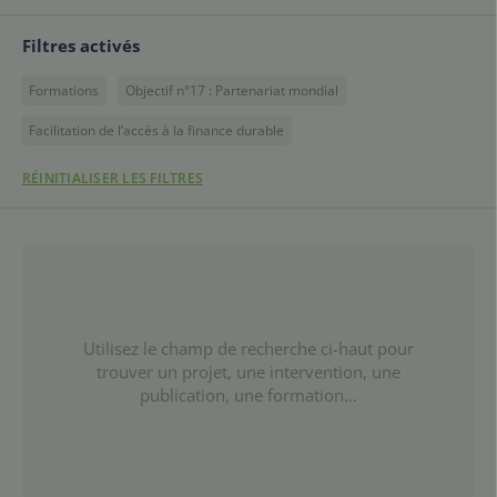
Filtres activés
Formations
Objectif n°17 : Partenariat mondial
Facilitation de l’accès à la finance durable
RÉINITIALISER LES FILTRES
Utilisez le champ de recherche ci-haut pour
trouver un projet, une intervention, une
publication, une formation...