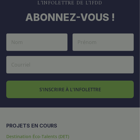
L’INFOLETTRE DE L’IFDD
ABONNEZ-VOUS !
S'INSCRIRE À L'INFOLETTRE
PROJETS EN COURS
Destination Éco-Talents (DET)