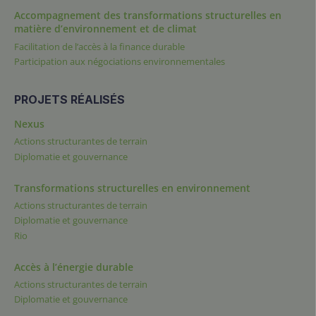
Accompagnement des transformations structurelles en
matière d’environnement et de climat
Facilitation de l’accès à la finance durable
Participation aux négociations environnementales
PROJETS RÉALISÉS
Nexus
Actions structurantes de terrain
Diplomatie et gouvernance
Transformations structurelles en environnement
Actions structurantes de terrain
Diplomatie et gouvernance
Rio
Accès à l’énergie durable
Actions structurantes de terrain
Diplomatie et gouvernance