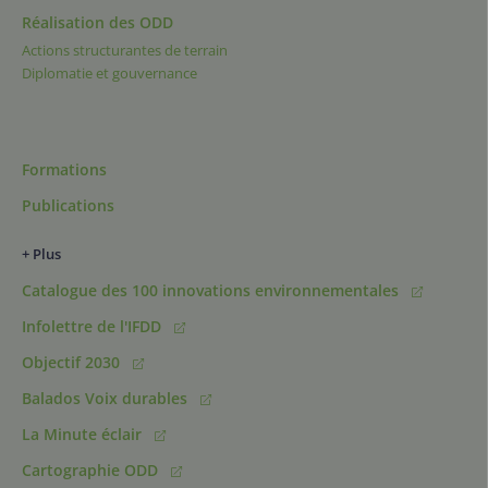
Réalisation des ODD
Actions structurantes de terrain
Diplomatie et gouvernance
Formations
Publications
+ Plus
Catalogue des 100 innovations environnementales
Infolettre de l'IFDD
Objectif 2030
Balados Voix durables
La Minute éclair
Cartographie ODD