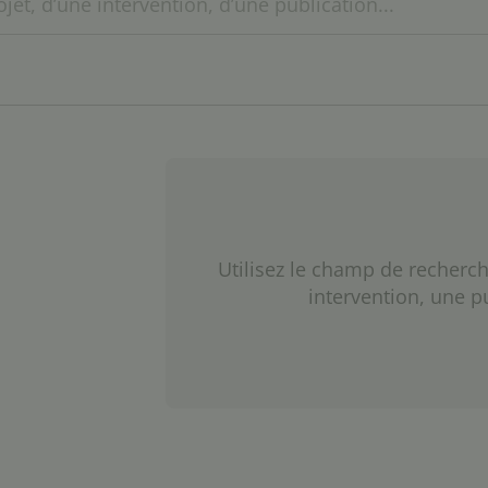
Utilisez le champ de recherch
intervention, une p