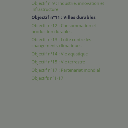
Objectif n°9 : Industrie, innovation et
infrastructure
Objectif n°11 : Villes durables
Objectif n°12 : Consommation et
production durables
Objectif n°13 : Lutte contre les
changements climatiques
Objectif n°14 : Vie aquatique
Objectif n°15 : Vie terrestre
Objectif n°17 : Partenariat mondial
Objectifs n°1-17