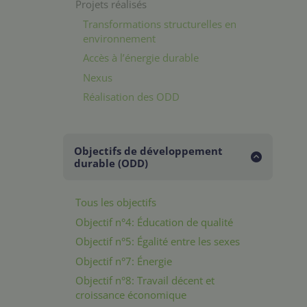
Projets réalisés
Transformations structurelles en
environnement
Accès à l’énergie durable
Nexus
Réalisation des ODD
Objectifs de développement
durable (ODD)
Tous les objectifs
Objectif n°4: Éducation de qualité
Objectif n°5: Égalité entre les sexes
Objectif n°7: Énergie
Objectif n°8: Travail décent et
croissance économique