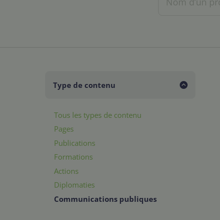
Type de contenu
Tous les types de contenu
Pages
Publications
Formations
Actions
Diplomaties
Communications publiques