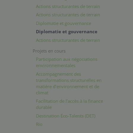
Actions structurantes de terrain
Actions structurantes de terrain
Diplomatie et gouvernance
Diplomatie et gouvernance
Actions structurantes de terrain
Projets en cours
Participation aux négociations
environnementales
Accompagnement des
transformations structurelles en
matière d’environnement et de
climat
Facilitation de l’accès à la finance
durable
Destination Éco-Talents (DET)
Rio