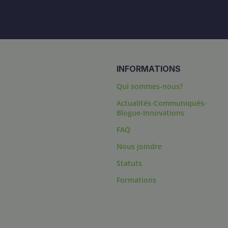
INFORMATIONS
Qui sommes-nous?
Actualités-Communiqués-
Blogue-Innovations
FAQ
s
Nous joindre
Statuts
Formations