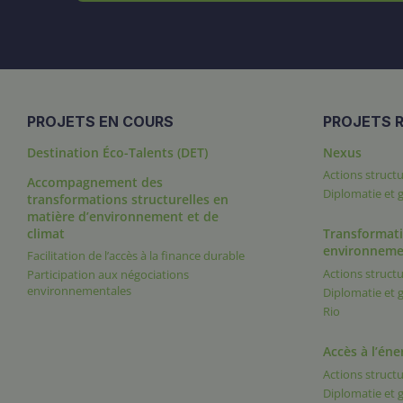
PROJETS EN COURS
PROJETS R
Destination Éco-Talents (DET)
Nexus
Actions structu
Accompagnement des
Diplomatie et
transformations structurelles en
matière d’environnement et de
climat
Transformati
environneme
Facilitation de l’accès à la finance durable
Actions structu
Participation aux négociations
environnementales
Diplomatie et
Rio
Accès à l’éne
Actions structu
Diplomatie et