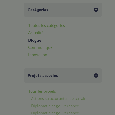
Catégories
Toutes les catégories
Actualité
Blogue
Communiqué
Innovation
Projets associés
Tous les projets
Actions structurantes de terrain
Diplomatie et gouvernance
Diplomatie et gouvernance