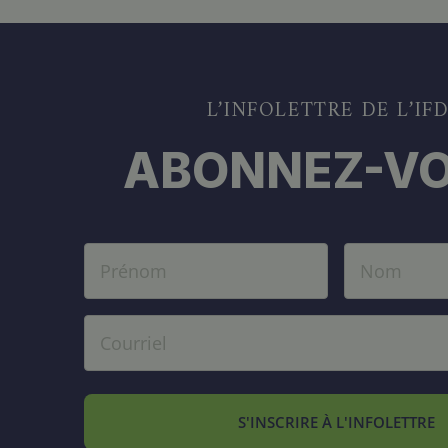
L’INFOLETTRE DE L’IF
ABONNEZ-VO
S'INSCRIRE À L'INFOLETTRE