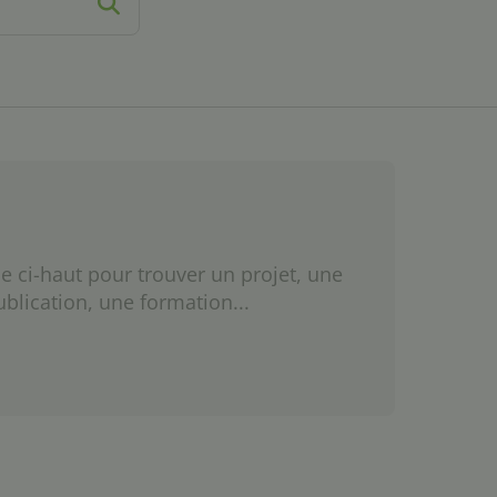
e ci-haut pour trouver un projet, une
ublication, une formation...