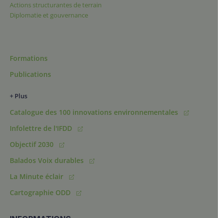
Actions structurantes de terrain
Diplomatie et gouvernance
Formations
Publications
+ Plus
Catalogue des 100 innovations environnementales
Infolettre de l'IFDD
Objectif 2030
Balados Voix durables
La Minute éclair
Cartographie ODD