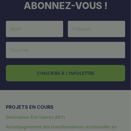
ABONNEZ-VOUS !
S'INSCRIRE À L'INFOLETTRE
PROJETS EN COURS
Destination Éco-Talents (DET)
Accompagnement des transformations structurelles en