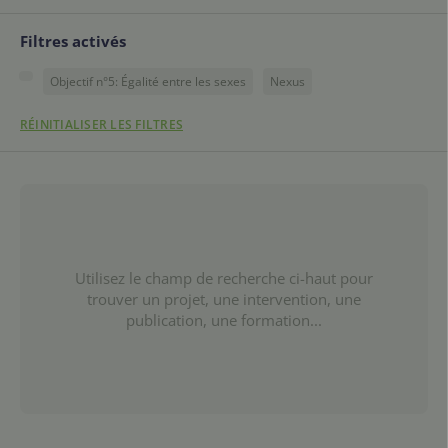
Filtres activés
Objectif n°5: Égalité entre les sexes
Nexus
RÉINITIALISER LES FILTRES
Utilisez le champ de recherche ci-haut pour
trouver un projet, une intervention, une
publication, une formation...