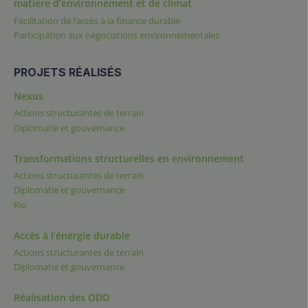
matière d’environnement et de climat
Facilitation de l’accès à la finance durable
Participation aux négociations environnementales
PROJETS RÉALISÉS
Nexus
Actions structurantes de terrain
Diplomatie et gouvernance
Transformations structurelles en environnement
Actions structurantes de terrain
Diplomatie et gouvernance
Rio
Accès à l’énergie durable
Actions structurantes de terrain
Diplomatie et gouvernance
Réalisation des ODD