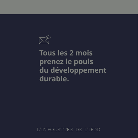
L’INFOLETTRE DE L’IFDD