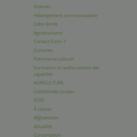
Vietnam
Hébergement communautaire
Cabo Verde
Agrotourisme
Contact Form 7
Comores
Patrimoine culturel
Formation et renforcement des
capacités
AGRICULTURE
Collectivités locales
IFDD
À classer
Afghanistan
Actualité
Concertation