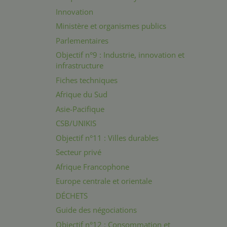
Innovation
Ministère et organismes publics
Parlementaires
Objectif n°9 : Industrie, innovation et
infrastructure
Fiches techniques
Afrique du Sud
Asie-Pacifique
CSB/UNIKIS
Objectif n°11 : Villes durables
Secteur privé
Afrique Francophone
Europe centrale et orientale
DÉCHETS
Guide des négociations
Objectif n°12 : Consommation et