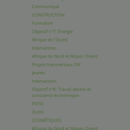
Communiqué
CONSTRUCTION
Formation
Objectif n°7: Énergie
Afrique de l'Ouest
Intervention
Afrique du Nord et Moyen Orient
Projets transversaux OIF
Jeunes
Intervention
Objectif n°8: Travail décent et
croissance économique
PDTIE
Outils
COSMÉTIQUES
Afrique du Nord et Moyen Orient