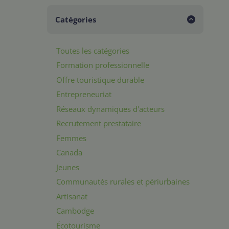
Catégories
Toutes les catégories
Formation professionnelle
Offre touristique durable
Entrepreneuriat
Réseaux dynamiques d'acteurs
Recrutement prestataire
Femmes
Canada
Jeunes
Communautés rurales et périurbaines
Artisanat
Cambodge
Écotourisme