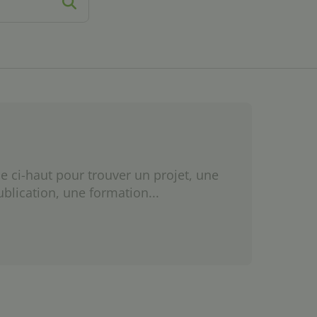
e ci-haut pour trouver un projet, une
ublication, une formation...