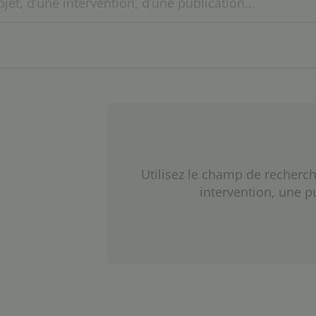
Utilisez le champ de recherch
intervention, une p