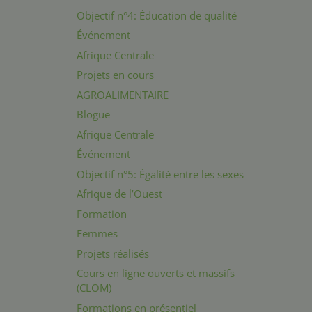
Objectif n°4: Éducation de qualité
Événement
Afrique Centrale
Projets en cours
AGROALIMENTAIRE
Blogue
Afrique Centrale
Événement
Objectif n°5: Égalité entre les sexes
Afrique de l’Ouest
Formation
Femmes
Projets réalisés
Cours en ligne ouverts et massifs
(CLOM)
Formations en présentiel