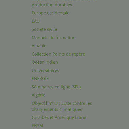
production durables
Europe occidentale
EAU
Société civile
Manuels de formation
Albanie
Collection Points de repère
Océan Indien
Universitaires
ÉNERGIE
Séminaires en ligne (SEL)
Algérie
Objectif n°13 : Lutte contre les
changements climatiques
Caraïbes et Amérique latine
ENSAI