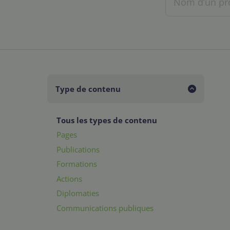
Type de contenu
Tous les types de contenu
Pages
Publications
Formations
Actions
Diplomaties
Communications publiques