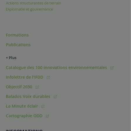
Actions structurantes de terrain
Diplomatie et gouvernance
Formations
Publications
+ Plus
Catalogue des 100 innovations environnementales
Infolettre de l'IFDD
Objectif 2030
Balados Voix durables
La Minute éclair
Cartographie ODD