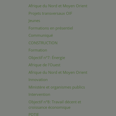
Afrique du Nord et Moyen Orient
Projets transversaux OIF
Jeunes
Formations en présentiel
Communiqué
CONSTRUCTION
Formation
Objectif n°7: Énergie
Afrique de l'Ouest
Afrique du Nord et Moyen Orient
Innovation
Ministère et organismes publics
Intervention
Objectif n°8: Travail décent et
croissance économique
PDTIE