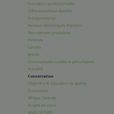
Formation professionnelle
Offre touristique durable
Entrepreneuriat
Réseaux dynamiques d'acteurs
Recrutement prestataire
Femmes
Canada
Jeunes
Communautés rurales et périurbaines
Actualité
Concertation
Objectif n°4: Éducation de qualité
Événement
Afrique Centrale
Projets en cours
AGRICULTURE