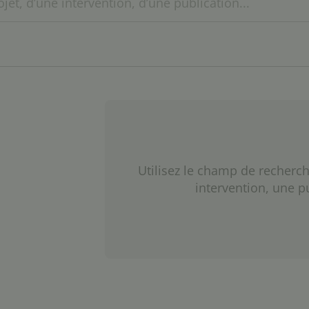
Utilisez le champ de recherch
intervention, une p