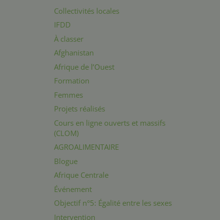
Collectivités locales
IFDD
À classer
Afghanistan
Afrique de l’Ouest
Formation
Femmes
Projets réalisés
Cours en ligne ouverts et massifs
(CLOM)
AGROALIMENTAIRE
Blogue
Afrique Centrale
Événement
Objectif n°5: Égalité entre les sexes
Intervention