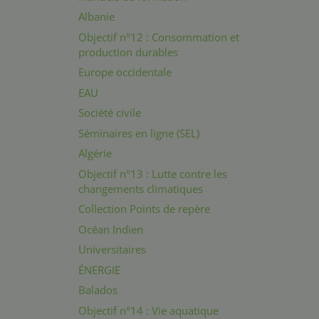
Albanie
Objectif n°12 : Consommation et
production durables
Europe occidentale
EAU
Société civile
Séminaires en ligne (SEL)
Algérie
Objectif n°13 : Lutte contre les
changements climatiques
Collection Points de repère
Océan Indien
Universitaires
ÉNERGIE
Balados
Objectif n°14 : Vie aquatique