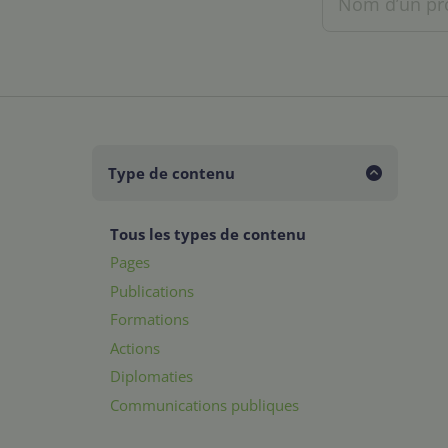
Type de contenu
Tous les types de contenu
Pages
Publications
Formations
Actions
Diplomaties
Communications publiques