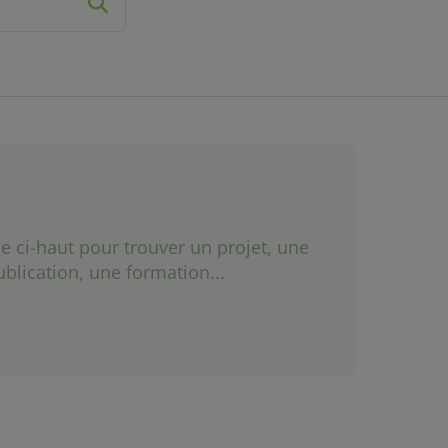
e ci-haut pour trouver un projet, une
ublication, une formation...