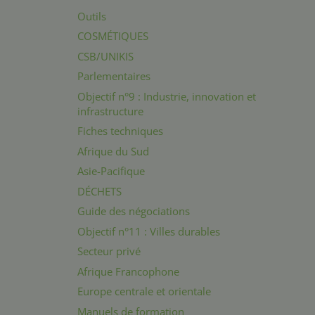
Outils
COSMÉTIQUES
CSB/UNIKIS
Parlementaires
Objectif n°9 : Industrie, innovation et
infrastructure
Fiches techniques
Afrique du Sud
Asie-Pacifique
DÉCHETS
Guide des négociations
Objectif n°11 : Villes durables
Secteur privé
Afrique Francophone
Europe centrale et orientale
Manuels de formation