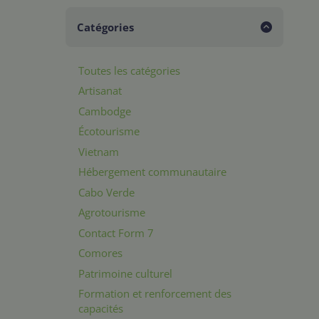
Catégories
Toutes les catégories
Artisanat
Cambodge
Écotourisme
Vietnam
Hébergement communautaire
Cabo Verde
Agrotourisme
Contact Form 7
Comores
Patrimoine culturel
Formation et renforcement des
capacités