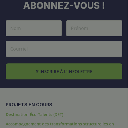
ABONNEZ-VOUS !
S'INSCRIRE À L'INFOLETTRE
PROJETS EN COURS
Destination Éco-Talents (DET)
Accompagnement des transformations structurelles en