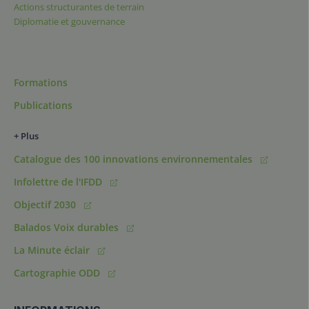
Actions structurantes de terrain
Diplomatie et gouvernance
Formations
Publications
+ Plus
Catalogue des 100 innovations environnementales
Infolettre de l'IFDD
Objectif 2030
Balados Voix durables
La Minute éclair
Cartographie ODD