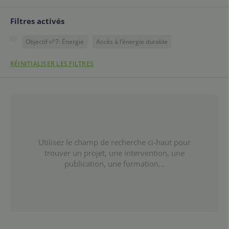
Filtres activés
Objectif n°7: Énergie
Accès à l’énergie durable
RÉINITIALISER LES FILTRES
Utilisez le champ de recherche ci-haut pour
trouver un projet, une intervention, une
publication, une formation...