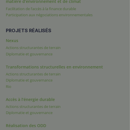
matière d’environnement et de climat
Facilitation de l’accès à la finance durable
Participation aux négociations environnementales
PROJETS RÉALISÉS
Nexus
Actions structurantes de terrain
Diplomatie et gouvernance
Transformations structurelles en environnement
Actions structurantes de terrain
Diplomatie et gouvernance
Rio
Accès à l’énergie durable
Actions structurantes de terrain
Diplomatie et gouvernance
Réalisation des ODD