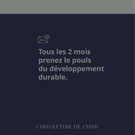
L’INFOLETTRE DE L’IFDD