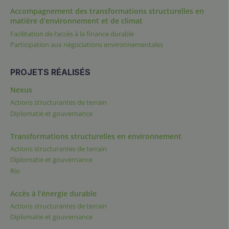
Accompagnement des transformations structurelles en
matière d’environnement et de climat
Facilitation de l’accès à la finance durable
Participation aux négociations environnementales
PROJETS RÉALISÉS
Nexus
Actions structurantes de terrain
Diplomatie et gouvernance
Transformations structurelles en environnement
Actions structurantes de terrain
Diplomatie et gouvernance
Rio
Accès à l’énergie durable
Actions structurantes de terrain
Diplomatie et gouvernance