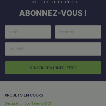
L’INFOLETTRE DE L’IFDD
ABONNEZ-VOUS !
S'INSCRIRE À L'INFOLETTRE
PROJETS EN COURS
Destination Éco-Talents (DET)