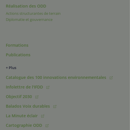
Réalisation des ODD
Actions structurantes de terrain
Diplomatie et gouvernance
Formations
Publications
+ Plus
Catalogue des 100 innovations environnementales
Infolettre de l'IFDD
Objectif 2030
Balados Voix durables
La Minute éclair
Cartographie ODD