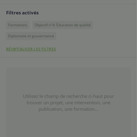
Filtres activés
Formations
Objectif n°4: Éducation de qualité
Diplomatie et gouvernance
RÉINITIALISER LES FILTRES
Utilisez le champ de recherche ci-haut pour
trouver un projet, une intervention, une
publication, une formation...