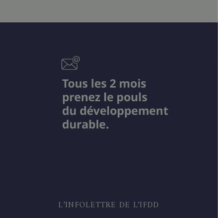
L’INFOLETTRE DE L’IFDD