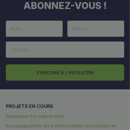
ABONNEZ-VOUS !
S'INSCRIRE À L'INFOLETTRE
PROJETS EN COURS
Destination Éco-Talents (DET)
Accompagnement des transformations structurelles en