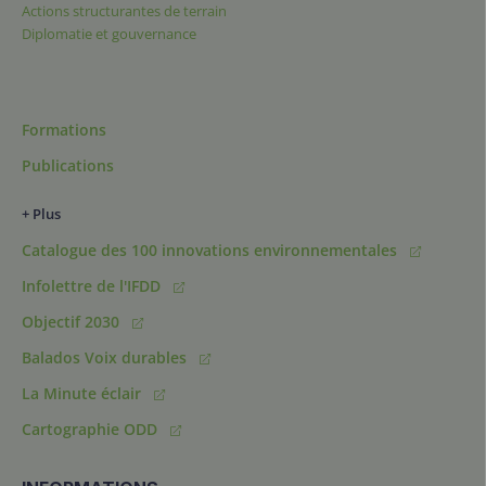
Actions structurantes de terrain
Diplomatie et gouvernance
Formations
Publications
+ Plus
Catalogue des 100 innovations environnementales
Infolettre de l'IFDD
Objectif 2030
Balados Voix durables
La Minute éclair
Cartographie ODD