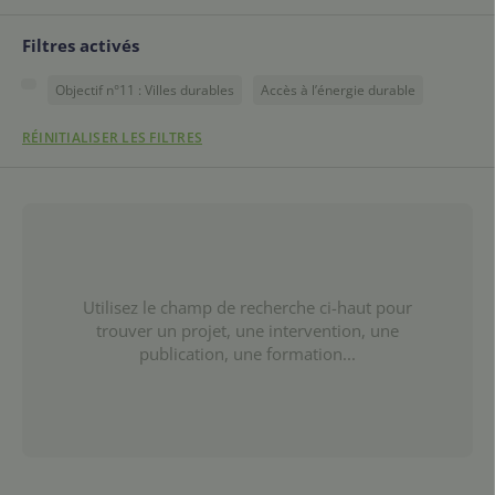
Filtres activés
Objectif n°11 : Villes durables
Accès à l’énergie durable
RÉINITIALISER LES FILTRES
Utilisez le champ de recherche ci-haut pour
trouver un projet, une intervention, une
publication, une formation...