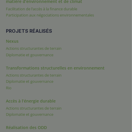
matière d’environnement et de climat
Facilitation de l’accès à la finance durable
Participation aux négociations environnementales
PROJETS RÉALISÉS
Nexus
Actions structurantes de terrain
Diplomatie et gouvernance
Transformations structurelles en environnement
Actions structurantes de terrain
Diplomatie et gouvernance
Rio
Accès à l’énergie durable
Actions structurantes de terrain
Diplomatie et gouvernance
Réalisation des ODD