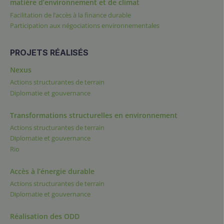
matière d’environnement et de climat
Facilitation de l’accès à la finance durable
Participation aux négociations environnementales
PROJETS RÉALISÉS
Nexus
Actions structurantes de terrain
Diplomatie et gouvernance
Transformations structurelles en environnement
Actions structurantes de terrain
Diplomatie et gouvernance
Rio
Accès à l’énergie durable
Actions structurantes de terrain
Diplomatie et gouvernance
Réalisation des ODD