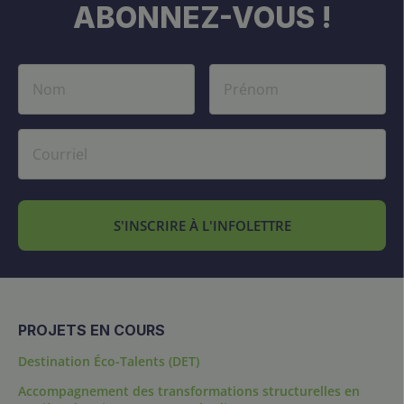
ABONNEZ-VOUS !
S'INSCRIRE À L'INFOLETTRE
PROJETS EN COURS
Destination Éco-Talents (DET)
Accompagnement des transformations structurelles en