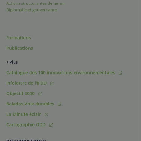
Actions structurantes de terrain
Diplomatie et gouvernance
Formations
Publications
+ Plus
Catalogue des 100 innovations environnementales
Infolettre de l'IFDD
Objectif 2030
Balados Voix durables
La Minute éclair
Cartographie ODD