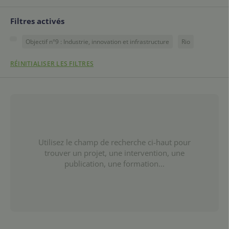
Filtres activés
Objectif n°9 : Industrie, innovation et infrastructure
Rio
RÉINITIALISER LES FILTRES
Utilisez le champ de recherche ci-haut pour
trouver un projet, une intervention, une
publication, une formation...