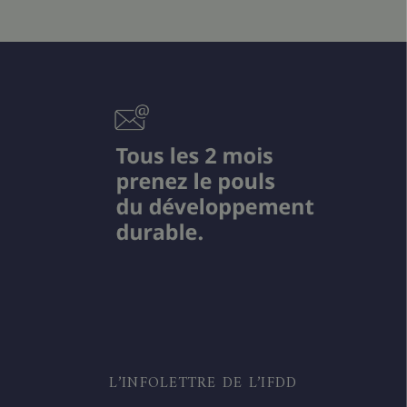
L’INFOLETTRE DE L’IFDD