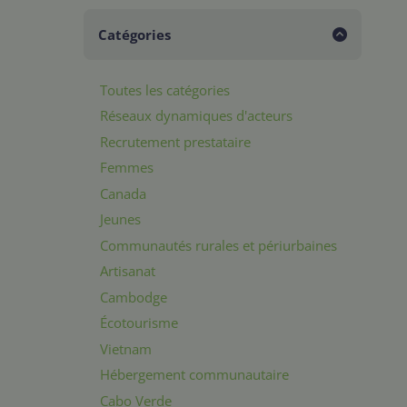
Catégories
Toutes les catégories
Réseaux dynamiques d'acteurs
Recrutement prestataire
Femmes
Canada
Jeunes
Communautés rurales et périurbaines
Artisanat
Cambodge
Écotourisme
Vietnam
Hébergement communautaire
Cabo Verde