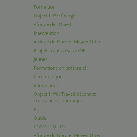
Formation
Objectif n°7: Énergie
Afrique de l'Ouest
Intervention
Afrique du Nord et Moyen Orient
Projets transversaux OIF
Jeunes
Formations en présentiel
Communiqué
Intervention
Objectif n°8: Travail décent et
croissance économique
PDTIE
Outils
COSMÉTIQUES
Afrique du Nord et Moyen Orient