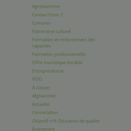
Agrotourisme
Contact Form 7
Comores
Patrimoine culturel
Formation et renforcement des
capacités
Formation professionnelle
Offre touristique durable
Entrepreneuriat
IFDD
À classer
Afghanistan
Actualité
Concertation
Objectif n°4: Éducation de qualité
Événement