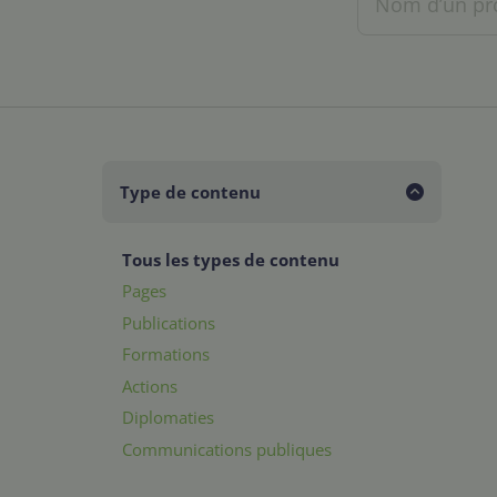
Type de contenu
Tous les types de contenu
Pages
Publications
Formations
Actions
Diplomaties
Communications publiques