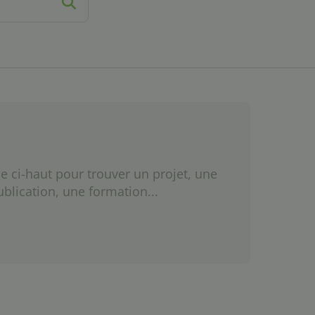
e ci-haut pour trouver un projet, une
ublication, une formation...