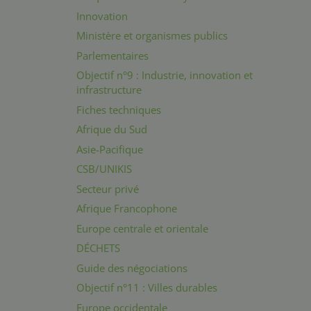
Innovation
Ministère et organismes publics
Parlementaires
Objectif n°9 : Industrie, innovation et
infrastructure
Fiches techniques
Afrique du Sud
Asie-Pacifique
CSB/UNIKIS
Secteur privé
Afrique Francophone
Europe centrale et orientale
DÉCHETS
Guide des négociations
Objectif n°11 : Villes durables
Europe occidentale