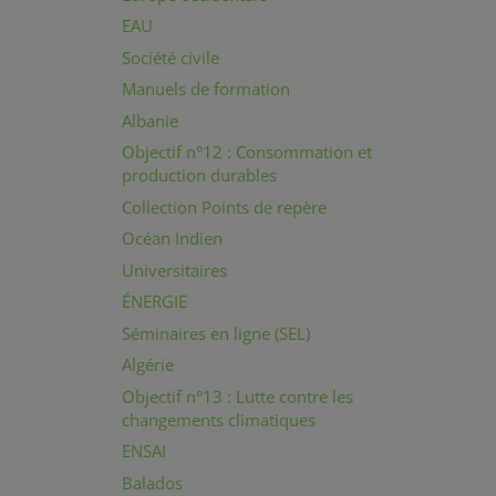
EAU
Société civile
Manuels de formation
Albanie
Objectif n°12 : Consommation et
production durables
Collection Points de repère
Océan Indien
Universitaires
ÉNERGIE
Séminaires en ligne (SEL)
Algérie
Objectif n°13 : Lutte contre les
changements climatiques
ENSAI
Balados