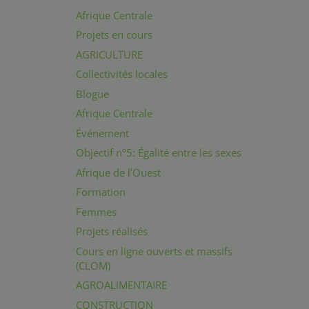
Afrique Centrale
Projets en cours
AGRICULTURE
Collectivités locales
Blogue
Afrique Centrale
Événement
Objectif n°5: Égalité entre les sexes
Afrique de l’Ouest
Formation
Femmes
Projets réalisés
Cours en ligne ouverts et massifs
(CLOM)
AGROALIMENTAIRE
CONSTRUCTION