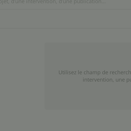
Utilisez le champ de recherch
intervention, une p