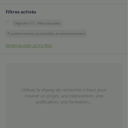
Filtres activés
Objectif n°11 : Villes durables
Transformations structurelles en environnement
RÉINITIALISER LES FILTRES
Utilisez le champ de recherche ci-haut pour
trouver un projet, une intervention, une
publication, une formation...