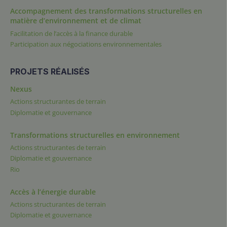
Accompagnement des transformations structurelles en
matière d’environnement et de climat
Facilitation de l’accès à la finance durable
Participation aux négociations environnementales
PROJETS RÉALISÉS
Nexus
Actions structurantes de terrain
Diplomatie et gouvernance
Transformations structurelles en environnement
Actions structurantes de terrain
Diplomatie et gouvernance
Rio
Accès à l’énergie durable
Actions structurantes de terrain
Diplomatie et gouvernance