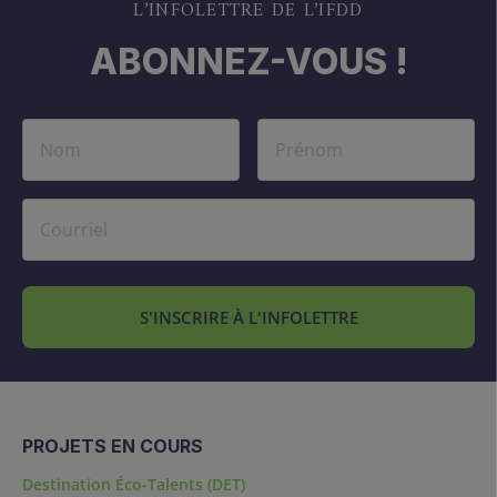
L’INFOLETTRE DE L’IFDD
ABONNEZ-VOUS !
S'INSCRIRE À L'INFOLETTRE
PROJETS EN COURS
Destination Éco-Talents (DET)