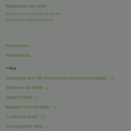
Réalisation des ODD
Actions structurantes de terrain
Diplomatie et gouvernance
Formations
Publications
+ Plus
Catalogue des 100 innovations environnementales
Infolettre de l'IFDD
Objectif 2030
Balados Voix durables
La Minute éclair
Cartographie ODD