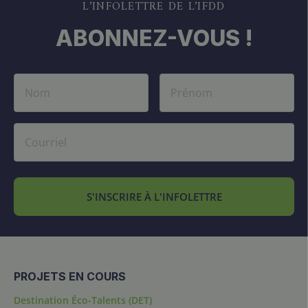
L’INFOLETTRE DE L’IFDD
ABONNEZ-VOUS !
S'INSCRIRE À L'INFOLETTRE
PROJETS EN COURS
Destination Éco-Talents (DET)