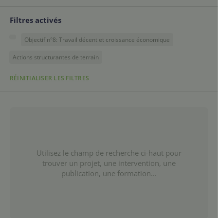
Filtres activés
Objectif n°8: Travail décent et croissance économique
Actions structurantes de terrain
RÉINITIALISER LES FILTRES
Utilisez le champ de recherche ci-haut pour
trouver un projet, une intervention, une
publication, une formation...