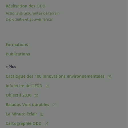
Réalisation des ODD
Actions structurantes de terrain
Diplomatie et gouvernance
Formations
Publications
+ Plus
Catalogue des 100 innovations environnementales
Infolettre de l'IFDD
Objectif 2030
Balados Voix durables
La Minute éclair
Cartographie ODD