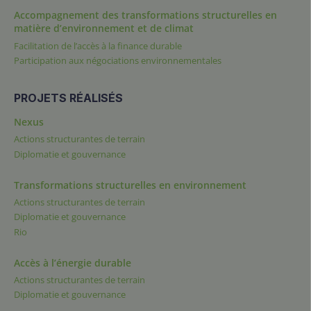
Accompagnement des transformations structurelles en
matière d’environnement et de climat
Facilitation de l’accès à la finance durable
Participation aux négociations environnementales
PROJETS RÉALISÉS
Nexus
Actions structurantes de terrain
Diplomatie et gouvernance
Transformations structurelles en environnement
Actions structurantes de terrain
Diplomatie et gouvernance
Rio
Accès à l’énergie durable
Actions structurantes de terrain
Diplomatie et gouvernance