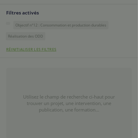
Filtres activés
Objectif n°12 : Consommation et production durables
Réalisation des ODD
RÉINITIALISER LES FILTRES
Utilisez le champ de recherche ci-haut pour
trouver un projet, une intervention, une
publication, une formation...