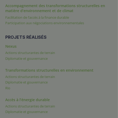
Accompagnement des transformations structurelles en
matière d’environnement et de climat
Facilitation de l’accès à la finance durable
Participation aux négociations environnementales
PROJETS RÉALISÉS
Nexus
Actions structurantes de terrain
Diplomatie et gouvernance
Transformations structurelles en environnement
Actions structurantes de terrain
Diplomatie et gouvernance
Rio
Accès à l’énergie durable
Actions structurantes de terrain
Diplomatie et gouvernance