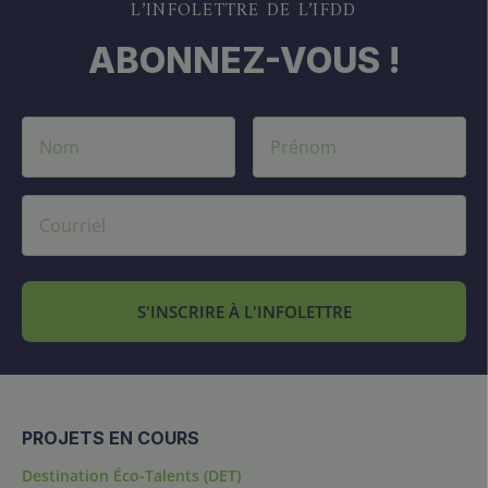
L’INFOLETTRE DE L’IFDD
ABONNEZ-VOUS !
S'INSCRIRE À L'INFOLETTRE
PROJETS EN COURS
Destination Éco-Talents (DET)