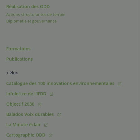
Réalisation des ODD
Actions structurantes de terrain
Diplomatie et gouvernance
Formations
Publications
+ Plus
Catalogue des 100 innovations environnementales
Infolettre de l'IFDD
Objectif 2030
Balados Voix durables
La Minute éclair
Cartographie ODD