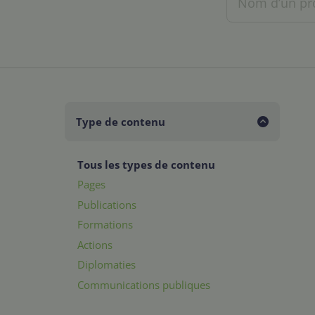
Type de contenu
Tous les types de contenu
Pages
Publications
Formations
Actions
Diplomaties
Communications publiques