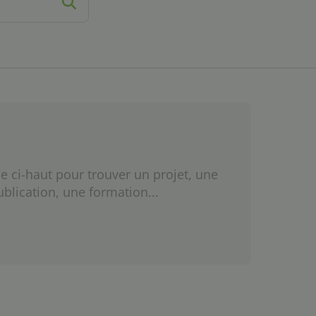
e ci-haut pour trouver un projet, une
ublication, une formation...