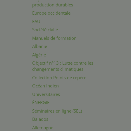
production durables
Europe occidentale
EAU
Société civile
Manuels de formation
Albanie
Algérie
Objectif n°13 : Lutte contre les
changements climatiques
Collection Points de repère
Océan Indien
Universitaires
ÉNERGIE
Séminaires en ligne (SEL)
Balados
Allemagne