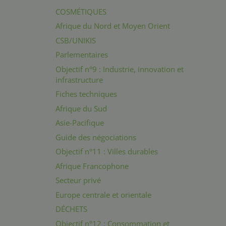
COSMÉTIQUES
Afrique du Nord et Moyen Orient
CSB/UNIKIS
Parlementaires
Objectif n°9 : Industrie, innovation et
infrastructure
Fiches techniques
Afrique du Sud
Asie-Pacifique
Guide des négociations
Objectif n°11 : Villes durables
Afrique Francophone
Secteur privé
Europe centrale et orientale
DÉCHETS
Objectif n°12 : Consommation et