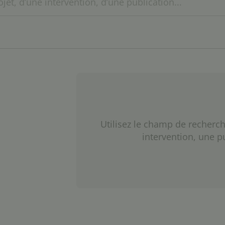
Utilisez le champ de recherch
intervention, une p