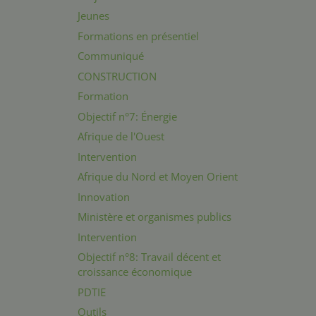
Jeunes
Formations en présentiel
Communiqué
CONSTRUCTION
Formation
Objectif n°7: Énergie
Afrique de l'Ouest
Intervention
Afrique du Nord et Moyen Orient
Innovation
Ministère et organismes publics
Intervention
Objectif n°8: Travail décent et
croissance économique
PDTIE
Outils