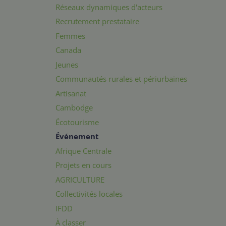
Réseaux dynamiques d'acteurs
Recrutement prestataire
Femmes
Canada
Jeunes
Communautés rurales et périurbaines
Artisanat
Cambodge
Écotourisme
Événement
Afrique Centrale
Projets en cours
AGRICULTURE
Collectivités locales
IFDD
À classer