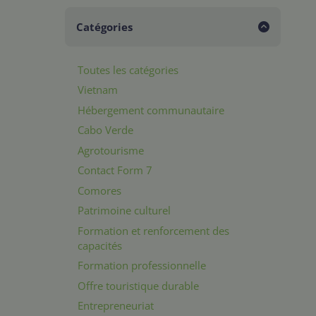
Catégories
Toutes les catégories
Vietnam
Hébergement communautaire
Cabo Verde
Agrotourisme
Contact Form 7
Comores
Patrimoine culturel
Formation et renforcement des
capacités
Formation professionnelle
Offre touristique durable
Entrepreneuriat