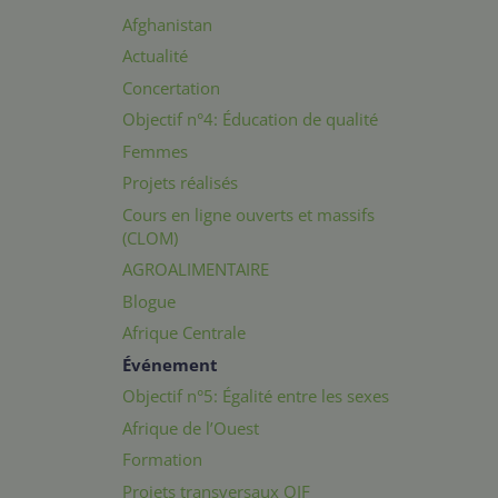
Afghanistan
Actualité
Concertation
Objectif n°4: Éducation de qualité
Femmes
Projets réalisés
Cours en ligne ouverts et massifs
(CLOM)
AGROALIMENTAIRE
Blogue
Afrique Centrale
Événement
Objectif n°5: Égalité entre les sexes
Afrique de l’Ouest
Formation
Projets transversaux OIF