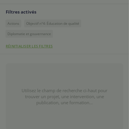
Filtres activés
Actions
Objectif n°4: Éducation de qualité
Diplomatie et gouvernance
RÉINITIALISER LES FILTRES
Utilisez le champ de recherche ci-haut pour
trouver un projet, une intervention, une
publication, une formation...