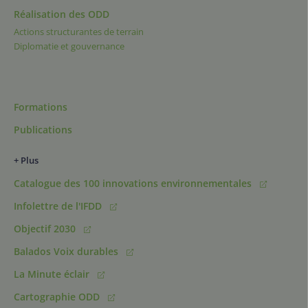
Réalisation des ODD
Actions structurantes de terrain
Diplomatie et gouvernance
Formations
Publications
+ Plus
Catalogue des 100 innovations environnementales
Infolettre de l'IFDD
Objectif 2030
Balados Voix durables
La Minute éclair
Cartographie ODD