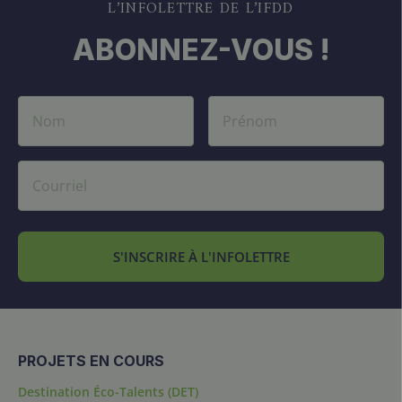
L’INFOLETTRE DE L’IFDD
ABONNEZ-VOUS !
S'INSCRIRE À L'INFOLETTRE
PROJETS EN COURS
Destination Éco-Talents (DET)