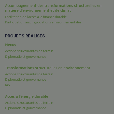
Accompagnement des transformations structurelles en
matière d’environnement et de climat
Facilitation de l’accès à la finance durable
Participation aux négociations environnementales
PROJETS RÉALISÉS
Nexus
Actions structurantes de terrain
Diplomatie et gouvernance
Transformations structurelles en environnement
Actions structurantes de terrain
Diplomatie et gouvernance
Rio
Accès à l’énergie durable
Actions structurantes de terrain
Diplomatie et gouvernance