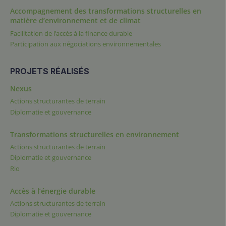
Accompagnement des transformations structurelles en
matière d’environnement et de climat
Facilitation de l’accès à la finance durable
Participation aux négociations environnementales
PROJETS RÉALISÉS
Nexus
Actions structurantes de terrain
Diplomatie et gouvernance
Transformations structurelles en environnement
Actions structurantes de terrain
Diplomatie et gouvernance
Rio
Accès à l’énergie durable
Actions structurantes de terrain
Diplomatie et gouvernance