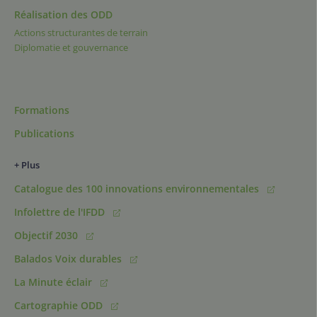
Réalisation des ODD
Actions structurantes de terrain
Diplomatie et gouvernance
Formations
Publications
+ Plus
Catalogue des 100 innovations environnementales
Infolettre de l'IFDD
Objectif 2030
Balados Voix durables
La Minute éclair
Cartographie ODD