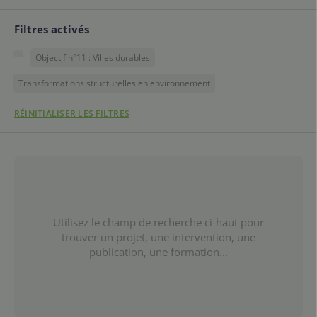
Filtres activés
Objectif n°11 : Villes durables
Transformations structurelles en environnement
RÉINITIALISER LES FILTRES
Utilisez le champ de recherche ci-haut pour
trouver un projet, une intervention, une
publication, une formation...