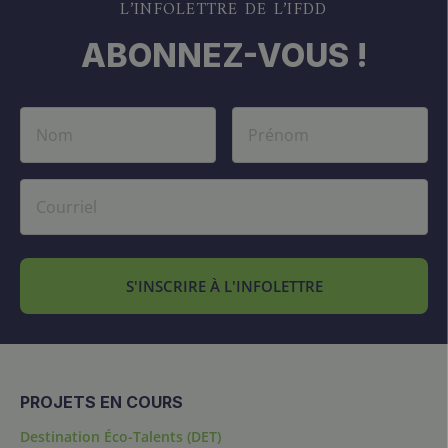
L’INFOLETTRE DE L’IFDD
ABONNEZ-VOUS !
S'INSCRIRE À L'INFOLETTRE
PROJETS EN COURS
Destination Éco-Talents (DET)