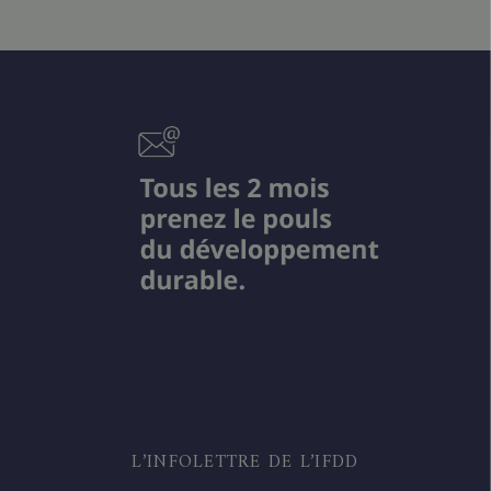
L’INFOLETTRE DE L’IFDD