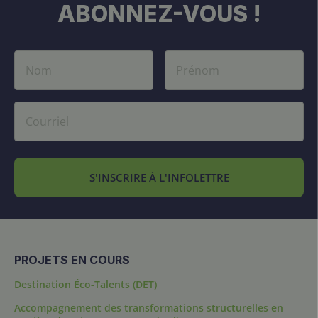
ABONNEZ-VOUS !
S'INSCRIRE À L'INFOLETTRE
PROJETS EN COURS
Destination Éco-Talents (DET)
Accompagnement des transformations structurelles en