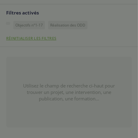
Filtres activés
Objectifs n°1-17
Réalisation des ODD
RÉINITIALISER LES FILTRES
Utilisez le champ de recherche ci-haut pour
trouver un projet, une intervention, une
publication, une formation...