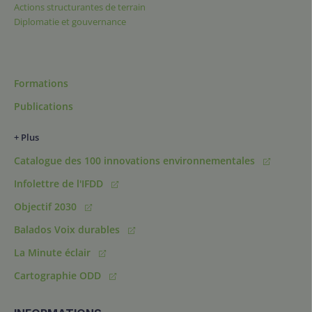
Actions structurantes de terrain
Diplomatie et gouvernance
Formations
Publications
+ Plus
Catalogue des 100 innovations environnementales
Infolettre de l'IFDD
Objectif 2030
Balados Voix durables
La Minute éclair
Cartographie ODD