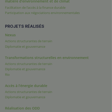
matière d’environnement et de climat
Facilitation de l’accès à la finance durable
Participation aux négociations environnementales
PROJETS RÉALISÉS
Nexus
Actions structurantes de terrain
Diplomatie et gouvernance
Transformations structurelles en environnement
Actions structurantes de terrain
Diplomatie et gouvernance
Rio
Accès à l’énergie durable
Actions structurantes de terrain
Diplomatie et gouvernance
Réalisation des ODD