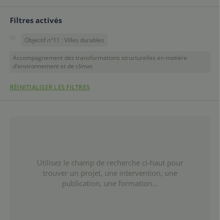
Filtres activés
Objectif n°11 : Villes durables
Accompagnement des transformations structurelles en matière
d’environnement et de climat
RÉINITIALISER LES FILTRES
Utilisez le champ de recherche ci-haut pour
trouver un projet, une intervention, une
publication, une formation...