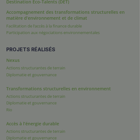
Destination Éco-Talents (DET)
Accompagnement des transformations structurelles en
matière d’environnement et de climat
Facilitation de l’accès à la finance durable
Participation aux négociations environnementales
PROJETS RÉALISÉS
Nexus
Actions structurantes de terrain
Diplomatie et gouvernance
Transformations structurelles en environnement
Actions structurantes de terrain
Diplomatie et gouvernance
Rio
Accès à l’énergie durable
Actions structurantes de terrain
Diplomatie et gouvernance