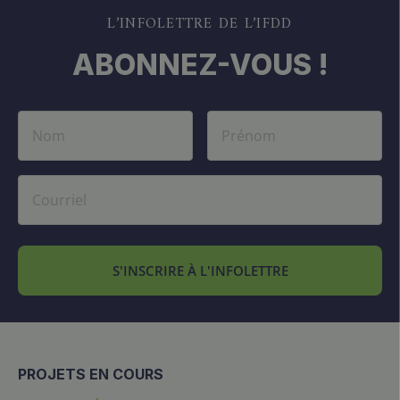
L’INFOLETTRE DE L’IFDD
ABONNEZ-VOUS !
S'INSCRIRE À L'INFOLETTRE
PROJETS EN COURS