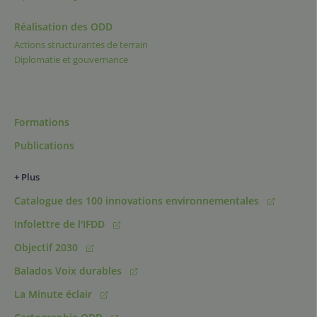
Réalisation des ODD
Actions structurantes de terrain
Diplomatie et gouvernance
Formations
Publications
+ Plus
Catalogue des 100 innovations environnementales
Infolettre de l'IFDD
Objectif 2030
Balados Voix durables
La Minute éclair