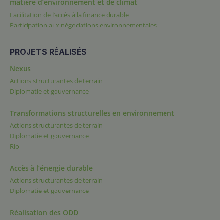
matière d’environnement et de climat
Facilitation de l’accès à la finance durable
Participation aux négociations environnementales
PROJETS RÉALISÉS
Nexus
Actions structurantes de terrain
Diplomatie et gouvernance
Transformations structurelles en environnement
Actions structurantes de terrain
Diplomatie et gouvernance
Rio
Accès à l’énergie durable
Actions structurantes de terrain
Diplomatie et gouvernance
Réalisation des ODD