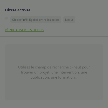
Filtres activés
Objectif n°5: Égalité entre les sexes
Nexus
RÉINITIALISER LES FILTRES
Utilisez le champ de recherche ci-haut pour
trouver un projet, une intervention, une
publication, une formation...