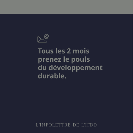
L’INFOLETTRE DE L’IFDD