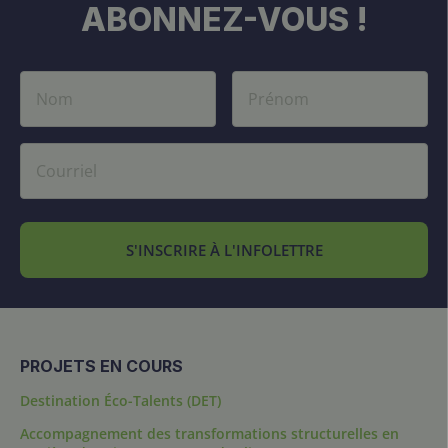
ABONNEZ-VOUS !
S'INSCRIRE À L'INFOLETTRE
PROJETS EN COURS
Destination Éco-Talents (DET)
Accompagnement des transformations structurelles en