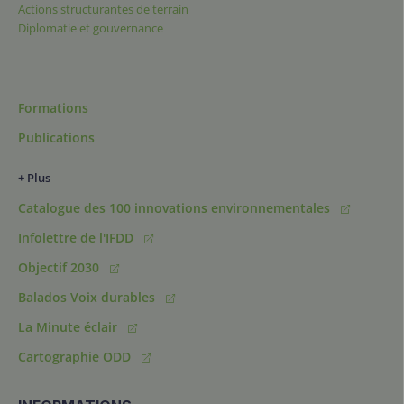
Actions structurantes de terrain
Diplomatie et gouvernance
Formations
Publications
+ Plus
Catalogue des 100 innovations environnementales
Infolettre de l'IFDD
Objectif 2030
Balados Voix durables
La Minute éclair
Cartographie ODD