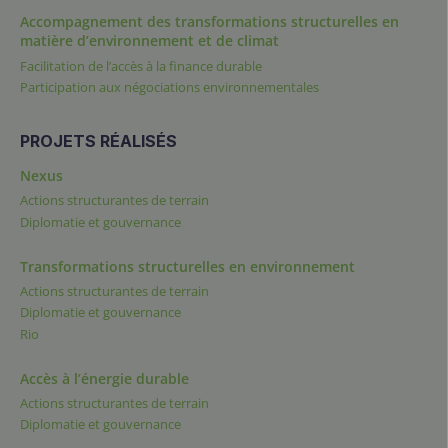
Accompagnement des transformations structurelles en
matière d’environnement et de climat
Facilitation de l’accès à la finance durable
Participation aux négociations environnementales
PROJETS RÉALISÉS
Nexus
Actions structurantes de terrain
Diplomatie et gouvernance
Transformations structurelles en environnement
Actions structurantes de terrain
Diplomatie et gouvernance
Rio
Accès à l’énergie durable
Actions structurantes de terrain
Diplomatie et gouvernance