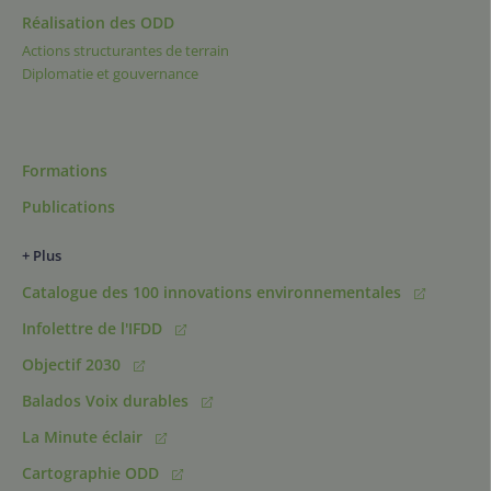
Réalisation des ODD
Actions structurantes de terrain
Diplomatie et gouvernance
Formations
Publications
+ Plus
Catalogue des 100 innovations environnementales
Infolettre de l'IFDD
Objectif 2030
Balados Voix durables
La Minute éclair
Cartographie ODD