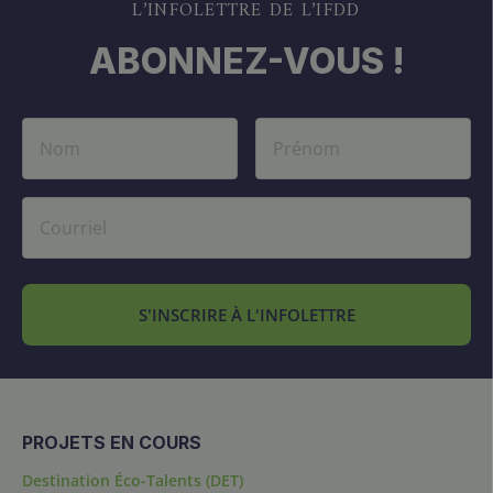
L’INFOLETTRE DE L’IFDD
ABONNEZ-VOUS !
S'INSCRIRE À L'INFOLETTRE
PROJETS EN COURS
Destination Éco-Talents (DET)