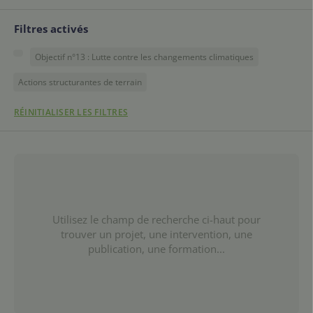
Filtres activés
Objectif n°13 : Lutte contre les changements climatiques
Actions structurantes de terrain
RÉINITIALISER LES FILTRES
Utilisez le champ de recherche ci-haut pour
trouver un projet, une intervention, une
publication, une formation...