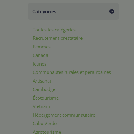
Catégories
Toutes les catégories
Recrutement prestataire
Femmes
Canada
Jeunes
Communautés rurales et périurbaines
Artisanat
Cambodge
Écotourisme
Vietnam
Hébergement communautaire
Cabo Verde
Agrotourisme