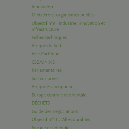
Innovation
Ministère et organismes publics
Objectif n°9 : Industrie, innovation et
infrastructure
Fiches techniques
Afrique du Sud
Asie-Pacifique
CSB/UNIKIS
Parlementaires
Secteur privé
Afrique Francophone
Europe centrale et orientale
DÉCHETS
Guide des négociations
Objectif n°11 : Villes durables
Europe occidentale