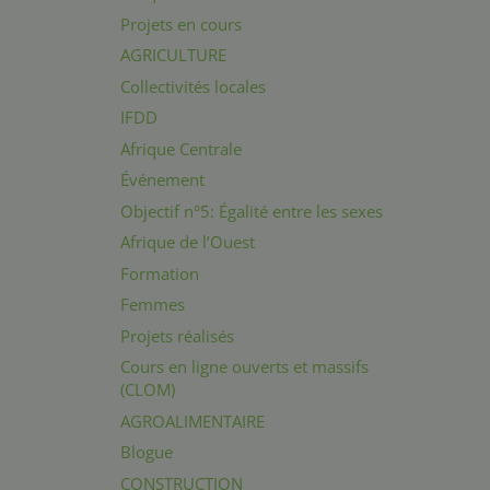
Projets en cours
AGRICULTURE
Collectivités locales
IFDD
Afrique Centrale
Événement
Objectif n°5: Égalité entre les sexes
Afrique de l’Ouest
Formation
Femmes
Projets réalisés
Cours en ligne ouverts et massifs
(CLOM)
AGROALIMENTAIRE
Blogue
CONSTRUCTION