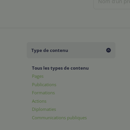
Type de contenu
Tous les types de contenu
Pages
Publications
Formations
Actions
Diplomaties
Communications publiques