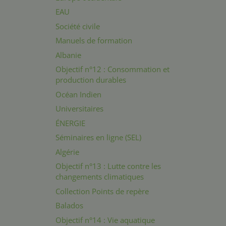
EAU
Société civile
Manuels de formation
Albanie
Objectif n°12 : Consommation et
production durables
Océan Indien
Universitaires
ÉNERGIE
Séminaires en ligne (SEL)
Algérie
Objectif n°13 : Lutte contre les
changements climatiques
Collection Points de repère
Balados
Objectif n°14 : Vie aquatique