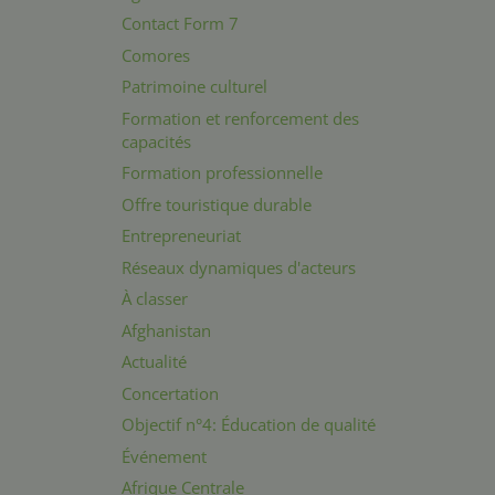
Contact Form 7
Comores
Patrimoine culturel
Formation et renforcement des
capacités
Formation professionnelle
Offre touristique durable
Entrepreneuriat
Réseaux dynamiques d'acteurs
À classer
Afghanistan
Actualité
Concertation
Objectif n°4: Éducation de qualité
Événement
Afrique Centrale