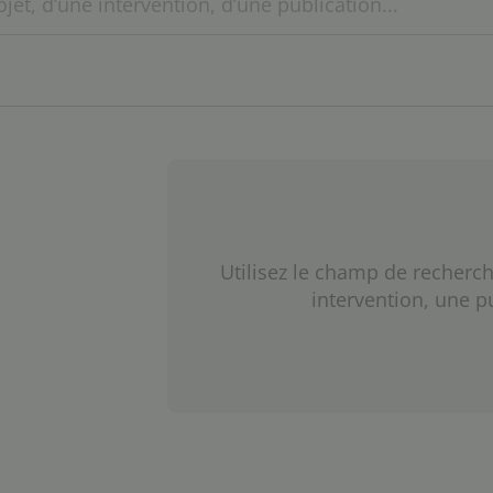
Utilisez le champ de recherch
intervention, une p