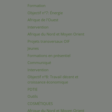
Formation
Objectif n°7: Énergie
Afrique de l'Ouest
Intervention
Afrique du Nord et Moyen Orient
Projets transversaux OIF
Jeunes
Formations en présentiel
Communiqué
Intervention
Objectif n°8: Travail décent et
croissance économique
PDTIE
Outils
COSMÉTIQUES
Afrique du Nord et Moyen Orient