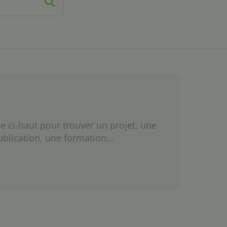
e ci-haut pour trouver un projet, une
ublication, une formation...