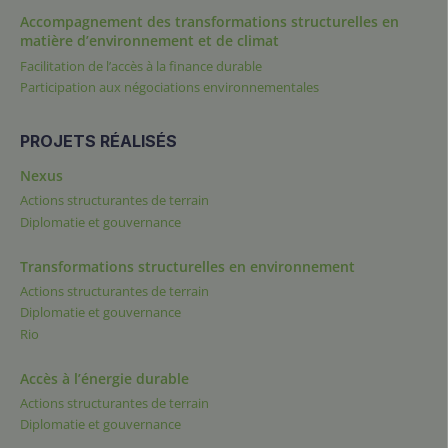
Accompagnement des transformations structurelles en
matière d’environnement et de climat
Facilitation de l’accès à la finance durable
Participation aux négociations environnementales
PROJETS RÉALISÉS
Nexus
Actions structurantes de terrain
Diplomatie et gouvernance
Transformations structurelles en environnement
Actions structurantes de terrain
Diplomatie et gouvernance
Rio
Accès à l’énergie durable
Actions structurantes de terrain
Diplomatie et gouvernance