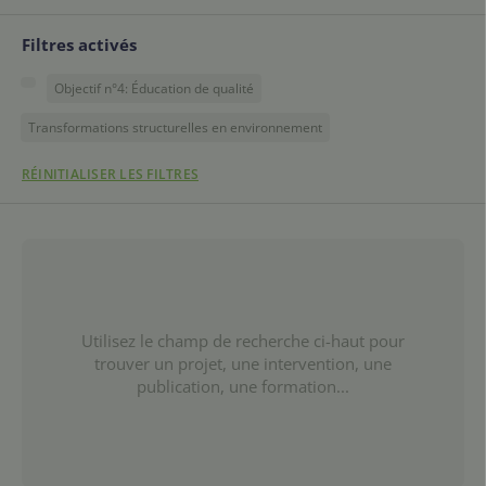
Filtres activés
Objectif n°4: Éducation de qualité
Transformations structurelles en environnement
RÉINITIALISER LES FILTRES
Utilisez le champ de recherche ci-haut pour
trouver un projet, une intervention, une
publication, une formation...