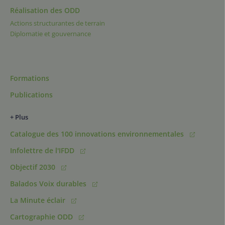
Réalisation des ODD
Actions structurantes de terrain
Diplomatie et gouvernance
Formations
Publications
+ Plus
Catalogue des 100 innovations environnementales
Infolettre de l'IFDD
Objectif 2030
Balados Voix durables
La Minute éclair
Cartographie ODD