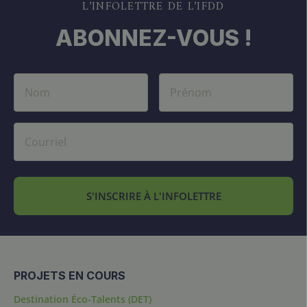
L’INFOLETTRE DE L’IFDD
ABONNEZ-VOUS !
S'INSCRIRE À L'INFOLETTRE
PROJETS EN COURS
Destination Éco-Talents (DET)