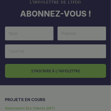
L’INFOLETTRE DE L’IFDD
ABONNEZ-VOUS !
S'INSCRIRE À L'INFOLETTRE
PROJETS EN COURS
Destination Éco-Talents (DET)