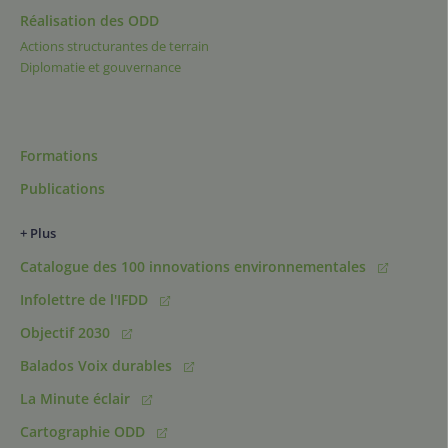
Réalisation des ODD
Actions structurantes de terrain
Diplomatie et gouvernance
Formations
Publications
+ Plus
Catalogue des 100 innovations environnementales
Infolettre de l'IFDD
Objectif 2030
Balados Voix durables
La Minute éclair
Cartographie ODD