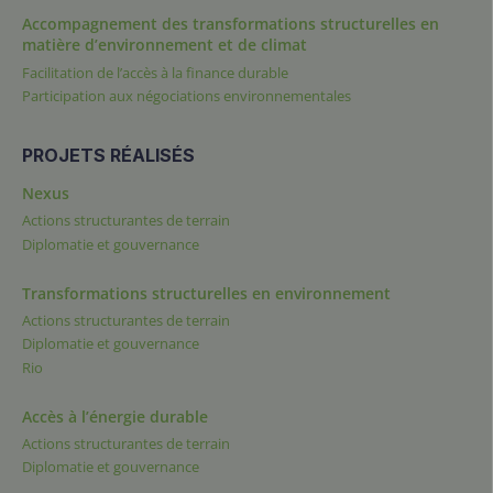
Accompagnement des transformations structurelles en
matière d’environnement et de climat
Facilitation de l’accès à la finance durable
Participation aux négociations environnementales
PROJETS RÉALISÉS
Nexus
Actions structurantes de terrain
Diplomatie et gouvernance
Transformations structurelles en environnement
Actions structurantes de terrain
Diplomatie et gouvernance
Rio
Accès à l’énergie durable
Actions structurantes de terrain
Diplomatie et gouvernance