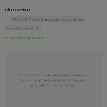
Filtres activés
Objectif n°8: Travail décent et croissance économique
Accès à l’énergie durable
RÉINITIALISER LES FILTRES
Utilisez le champ de recherche ci-haut pour
trouver un projet, une intervention, une
publication, une formation...