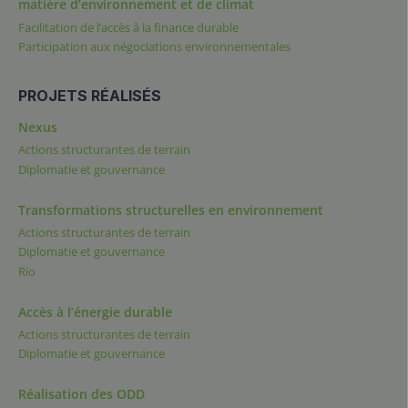
matière d’environnement et de climat
Facilitation de l’accès à la finance durable
Participation aux négociations environnementales
PROJETS RÉALISÉS
Nexus
Actions structurantes de terrain
Diplomatie et gouvernance
Transformations structurelles en environnement
Actions structurantes de terrain
Diplomatie et gouvernance
Rio
Accès à l’énergie durable
Actions structurantes de terrain
Diplomatie et gouvernance
Réalisation des ODD