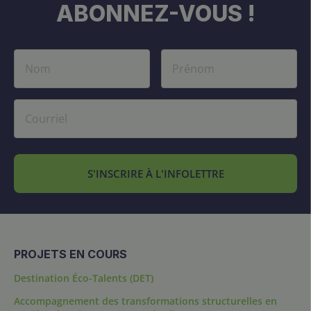
ABONNEZ-VOUS !
S'INSCRIRE À L'INFOLETTRE
PROJETS EN COURS
Destination Éco-Talents (DET)
Accompagnement des transformations structurelles en