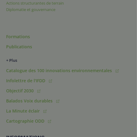
Actions structurantes de terrain
Diplomatie et gouvernance
Formations
Publications
+ Plus
Catalogue des 100 innovations environnementales
Infolettre de l'IFDD
Objectif 2030
Balados Voix durables
La Minute éclair
Cartographie ODD