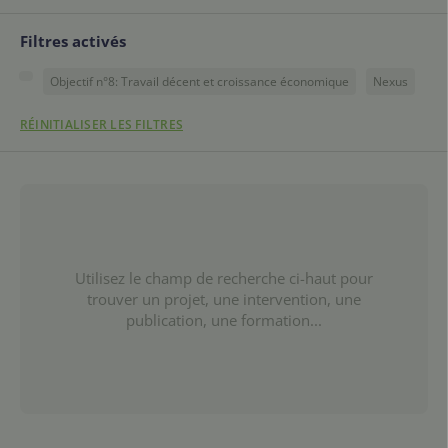
Filtres activés
Objectif n°8: Travail décent et croissance économique
Nexus
RÉINITIALISER LES FILTRES
Utilisez le champ de recherche ci-haut pour
trouver un projet, une intervention, une
publication, une formation...