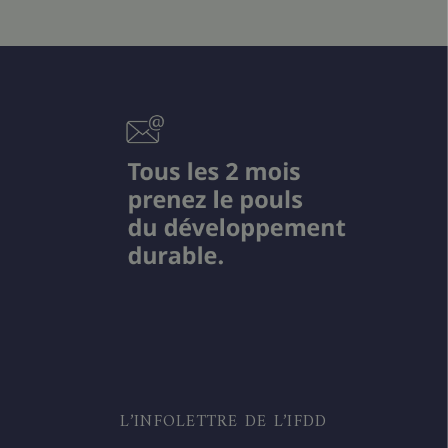
L’INFOLETTRE DE L’IFDD