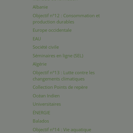
Albanie
Objectif n°12 : Consommation et
production durables
Europe occidentale
EAU
Société civile
Séminaires en ligne (SEL)
Algérie
Objectif n°13 : Lutte contre les
changements climatiques
Collection Points de repère
Océan Indien
Universitaires
ÉNERGIE
Balados
Objectif n°14 : Vie aquatique