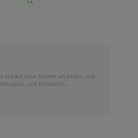
e ci-haut pour trouver un projet, une
ublication, une formation...