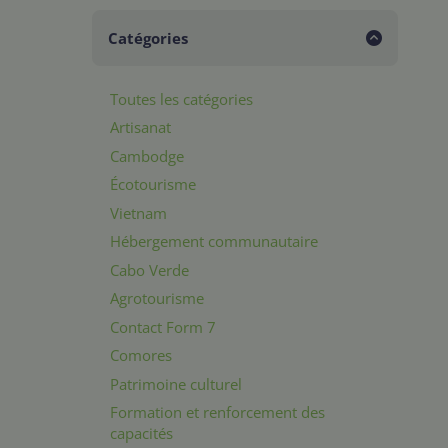
Catégories
Toutes les catégories
Artisanat
Cambodge
Écotourisme
Vietnam
Hébergement communautaire
Cabo Verde
Agrotourisme
Contact Form 7
Comores
Patrimoine culturel
Formation et renforcement des
capacités