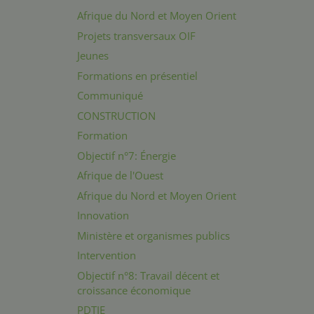
Afrique du Nord et Moyen Orient
Projets transversaux OIF
Jeunes
Formations en présentiel
Communiqué
CONSTRUCTION
Formation
Objectif n°7: Énergie
Afrique de l'Ouest
Afrique du Nord et Moyen Orient
Innovation
Ministère et organismes publics
Intervention
Objectif n°8: Travail décent et
croissance économique
PDTIE