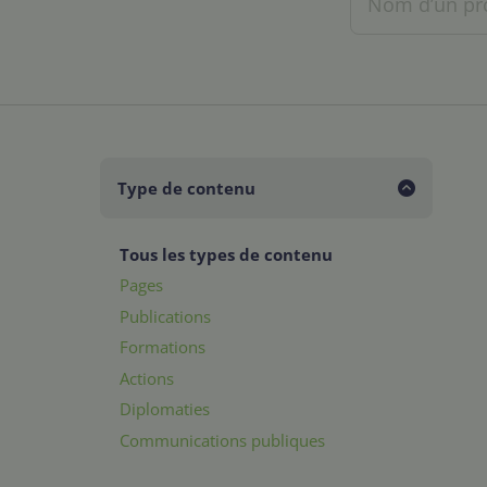
Type de contenu
Tous les types de contenu
Pages
Publications
Formations
Actions
Diplomaties
Communications publiques