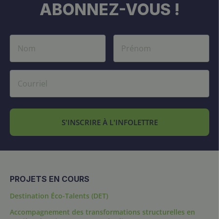
ABONNEZ-VOUS !
S'INSCRIRE À L'INFOLETTRE
PROJETS EN COURS
Destination Éco-Talents (DET)
Accompagnement des transformations structurelles en