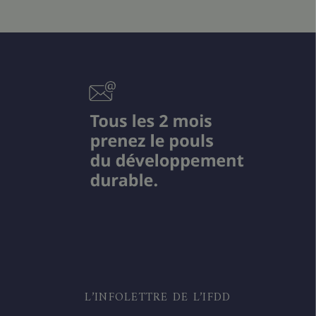
L’INFOLETTRE DE L’IFDD