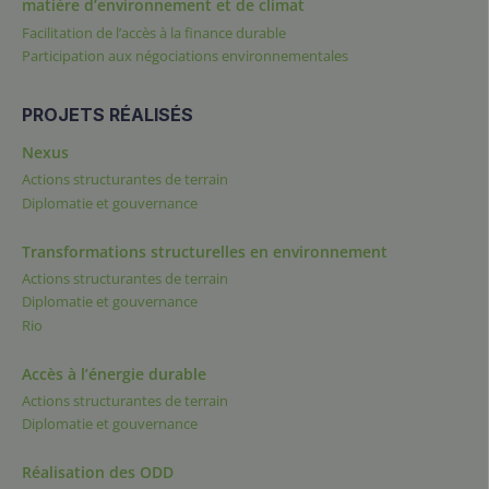
matière d’environnement et de climat
Facilitation de l’accès à la finance durable
Participation aux négociations environnementales
PROJETS RÉALISÉS
Nexus
Actions structurantes de terrain
Diplomatie et gouvernance
Transformations structurelles en environnement
Actions structurantes de terrain
Diplomatie et gouvernance
Rio
Accès à l’énergie durable
Actions structurantes de terrain
Diplomatie et gouvernance
Réalisation des ODD