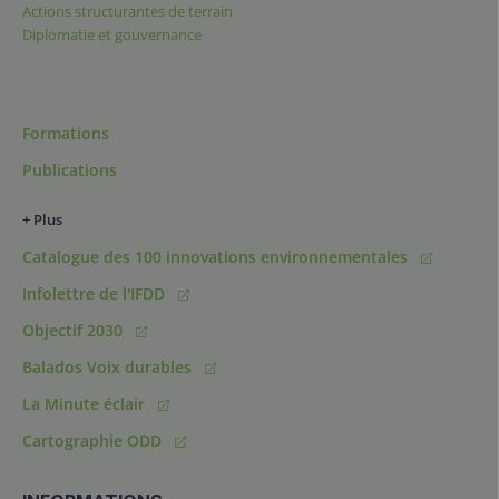
Actions structurantes de terrain
Diplomatie et gouvernance
Formations
Publications
+ Plus
Catalogue des 100 innovations environnementales
Infolettre de l'IFDD
Objectif 2030
Balados Voix durables
La Minute éclair
Cartographie ODD