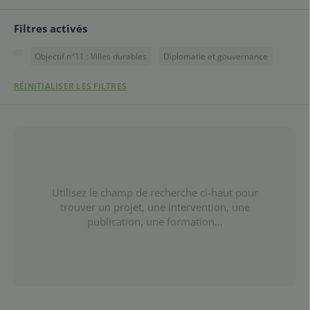
Filtres activés
Objectif n°11 : Villes durables
Diplomatie et gouvernance
RÉINITIALISER LES FILTRES
Utilisez le champ de recherche ci-haut pour
trouver un projet, une intervention, une
publication, une formation...