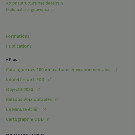
Actions structurantes de terrain
Diplomatie et gouvernance
Formations
Publications
+ Plus
Catalogue des 100 innovations environnementales
Infolettre de l'IFDD
Objectif 2030
Balados Voix durables
La Minute éclair
Cartographie ODD