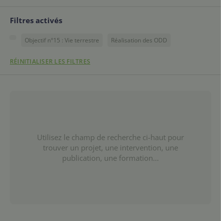
Filtres activés
Objectif n°15 : Vie terrestre
Réalisation des ODD
RÉINITIALISER LES FILTRES
Utilisez le champ de recherche ci-haut pour
trouver un projet, une intervention, une
publication, une formation...