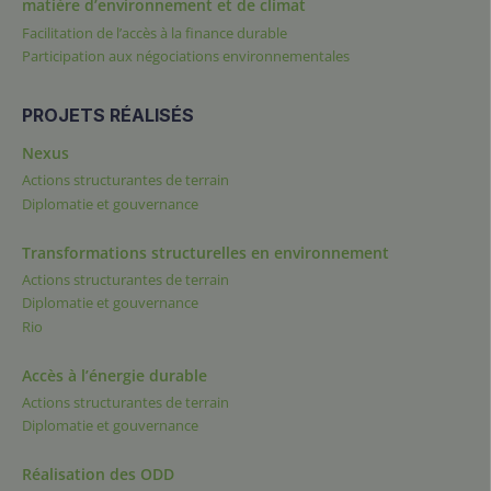
matière d’environnement et de climat
Facilitation de l’accès à la finance durable
Participation aux négociations environnementales
PROJETS RÉALISÉS
Nexus
Actions structurantes de terrain
Diplomatie et gouvernance
Transformations structurelles en environnement
Actions structurantes de terrain
Diplomatie et gouvernance
Rio
Accès à l’énergie durable
Actions structurantes de terrain
Diplomatie et gouvernance
Réalisation des ODD