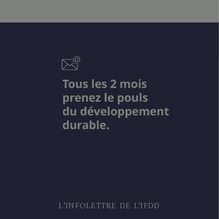
L’INFOLETTRE DE L’IFDD