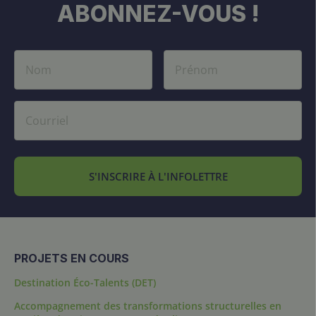
ABONNEZ-VOUS !
S'INSCRIRE À L'INFOLETTRE
PROJETS EN COURS
Destination Éco-Talents (DET)
Accompagnement des transformations structurelles en