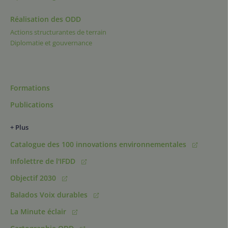
Réalisation des ODD
Actions structurantes de terrain
Diplomatie et gouvernance
Formations
Publications
+ Plus
Catalogue des 100 innovations environnementales
Infolettre de l'IFDD
Objectif 2030
Balados Voix durables
La Minute éclair