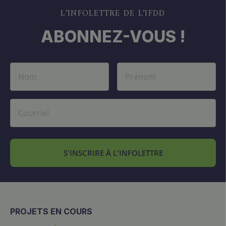
L’INFOLETTRE DE L’IFDD
ABONNEZ-VOUS !
S'INSCRIRE À L'INFOLETTRE
PROJETS EN COURS