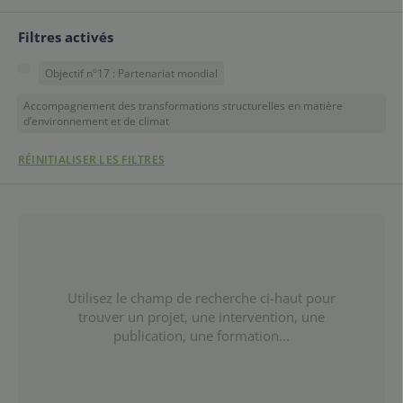
Filtres activés
Objectif n°17 : Partenariat mondial
Accompagnement des transformations structurelles en matière
d’environnement et de climat
RÉINITIALISER LES FILTRES
Utilisez le champ de recherche ci-haut pour
trouver un projet, une intervention, une
publication, une formation...