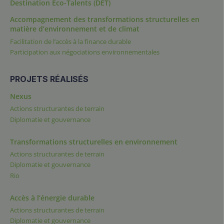
Destination Éco-Talents (DET)
Accompagnement des transformations structurelles en
matière d’environnement et de climat
Facilitation de l’accès à la finance durable
Participation aux négociations environnementales
PROJETS RÉALISÉS
Nexus
Actions structurantes de terrain
Diplomatie et gouvernance
Transformations structurelles en environnement
Actions structurantes de terrain
Diplomatie et gouvernance
Rio
Accès à l’énergie durable
Actions structurantes de terrain
Diplomatie et gouvernance