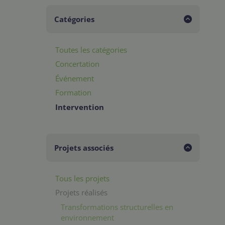
Catégories
Toutes les catégories
Concertation
Événement
Formation
Intervention
Projets associés
Tous les projets
Projets réalisés
Transformations structurelles en
environnement