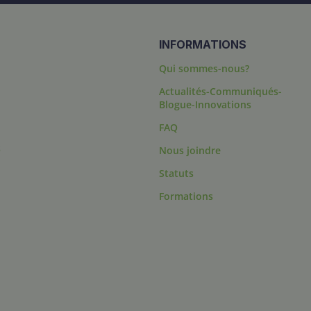
INFORMATIONS
Qui sommes-nous?
Actualités-Communiqués-
Blogue-Innovations
FAQ
s
Nous joindre
Statuts
Formations