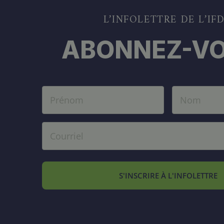
L’INFOLETTRE DE L’IF
ABONNEZ-VO
S'INSCRIRE À L'INFOLETTRE