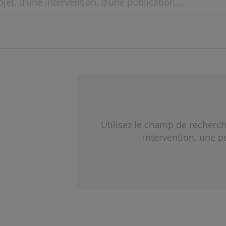
Utilisez le champ de recherch
intervention, une p