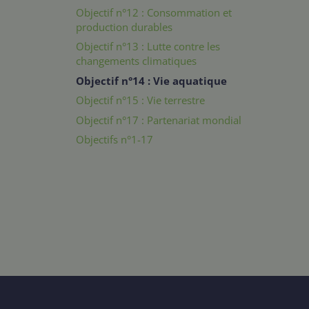
Objectif n°12 : Consommation et
production durables
Objectif n°13 : Lutte contre les
changements climatiques
Objectif n°14 : Vie aquatique
Objectif n°15 : Vie terrestre
Objectif n°17 : Partenariat mondial
Objectifs n°1-17