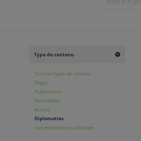
Type de contenu
Tous les types de contenu
Pages
Publications
Formations
Actions
Diplomaties
Communications publiques