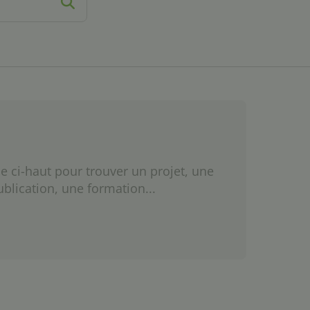
e ci-haut pour trouver un projet, une
ublication, une formation...