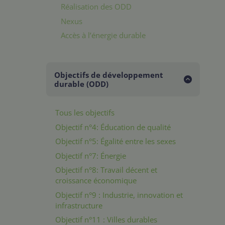
Réalisation des ODD
Nexus
Accès à l’énergie durable
Objectifs de développement
durable (ODD)
Tous les objectifs
Objectif n°4: Éducation de qualité
Objectif n°5: Égalité entre les sexes
Objectif n°7: Énergie
Objectif n°8: Travail décent et
croissance économique
Objectif n°9 : Industrie, innovation et
infrastructure
Objectif n°11 : Villes durables