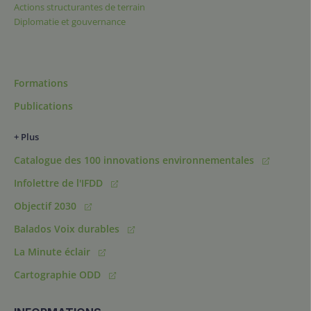
Actions structurantes de terrain
Diplomatie et gouvernance
Formations
Publications
+ Plus
Catalogue des 100 innovations environnementales
Infolettre de l'IFDD
Objectif 2030
Balados Voix durables
La Minute éclair
Cartographie ODD