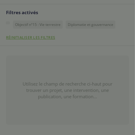
Filtres activés
Objectif n°15 : Vie terrestre
Diplomatie et gouvernance
RÉINITIALISER LES FILTRES
Utilisez le champ de recherche ci-haut pour
trouver un projet, une intervention, une
publication, une formation...