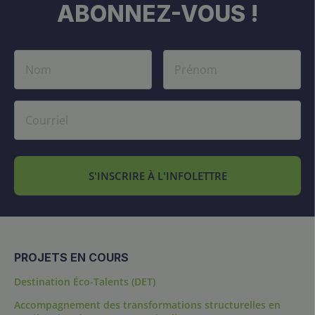
ABONNEZ-VOUS !
S'INSCRIRE À L'INFOLETTRE
PROJETS EN COURS
Destination Éco-Talents (DET)
Accompagnement des transformations structurelles en