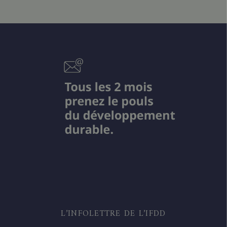
L’INFOLETTRE DE L’IFDD