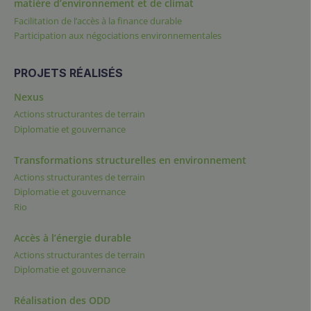
matière d’environnement et de climat
Facilitation de l’accès à la finance durable
Participation aux négociations environnementales
PROJETS RÉALISÉS
Nexus
Actions structurantes de terrain
Diplomatie et gouvernance
Transformations structurelles en environnement
Actions structurantes de terrain
Diplomatie et gouvernance
Rio
Accès à l’énergie durable
Actions structurantes de terrain
Diplomatie et gouvernance
Réalisation des ODD