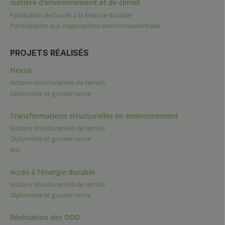
matière d’environnement et de climat
Facilitation de l’accès à la finance durable
Participation aux négociations environnementales
PROJETS RÉALISÉS
Nexus
Actions structurantes de terrain
Diplomatie et gouvernance
Transformations structurelles en environnement
Actions structurantes de terrain
Diplomatie et gouvernance
Rio
Accès à l’énergie durable
Actions structurantes de terrain
Diplomatie et gouvernance
Réalisation des ODD