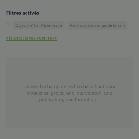
Filtres activés
Objectif n°15 : Vie terrestre
Actions structurantes de terrain
RÉINITIALISER LES FILTRES
Utilisez le champ de recherche ci-haut pour
trouver un projet, une intervention, une
publication, une formation...