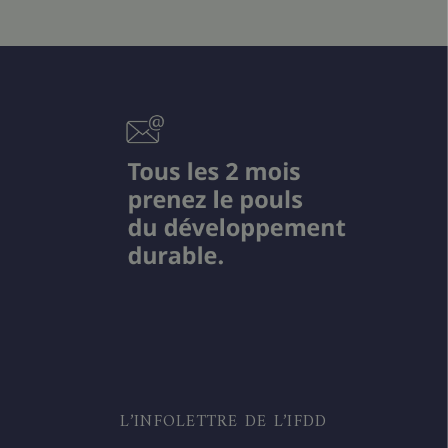
L’INFOLETTRE DE L’IFDD