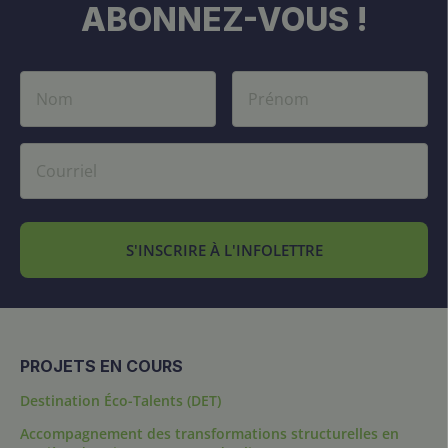
ABONNEZ-VOUS !
S'INSCRIRE À L'INFOLETTRE
PROJETS EN COURS
Destination Éco-Talents (DET)
Accompagnement des transformations structurelles en