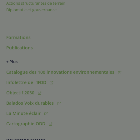
Actions structurantes de terrain
Diplomatie et gouvernance
Formations
Publications
+ Plus
Catalogue des 100 innovations environnementales
Infolettre de l'IFDD
Objectif 2030
Balados Voix durables
La Minute éclair
Cartographie ODD