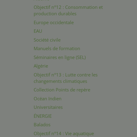
Objectif n°12 : Consommation et
production durables
Europe occidentale
EAU
Société civile
Manuels de formation
Séminaires en ligne (SEL)
Algérie
Objectif n°13 : Lutte contre les
changements climatiques
Collection Points de repère
Océan Indien
Universitaires
ÉNERGIE
Balados
Objectif n°14 : Vie aquatique