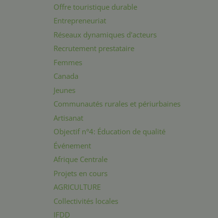
Offre touristique durable
Entrepreneuriat
Réseaux dynamiques d'acteurs
Recrutement prestataire
Femmes
Canada
Jeunes
Communautés rurales et périurbaines
Artisanat
Objectif n°4: Éducation de qualité
Événement
Afrique Centrale
Projets en cours
AGRICULTURE
Collectivités locales
IFDD