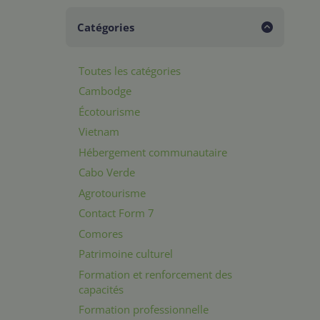
Catégories
Toutes les catégories
Cambodge
Écotourisme
Vietnam
Hébergement communautaire
Cabo Verde
Agrotourisme
Contact Form 7
Comores
Patrimoine culturel
Formation et renforcement des
capacités
Formation professionnelle