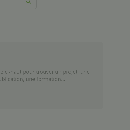
e ci-haut pour trouver un projet, une
ublication, une formation...