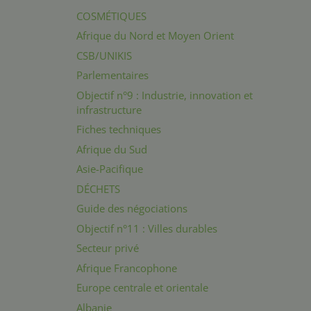
COSMÉTIQUES
Afrique du Nord et Moyen Orient
CSB/UNIKIS
Parlementaires
Objectif n°9 : Industrie, innovation et
infrastructure
Fiches techniques
Afrique du Sud
Asie-Pacifique
DÉCHETS
Guide des négociations
Objectif n°11 : Villes durables
Secteur privé
Afrique Francophone
Europe centrale et orientale
Albanie