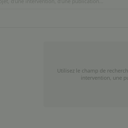
Utilisez le champ de recherch
intervention, une p