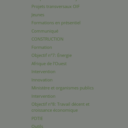
Projets transversaux OIF
Jeunes
Formations en présentiel
Communiqué
CONSTRUCTION
Formation
Objectif n°7: Énergie
Afrique de l'Ouest
Intervention
Innovation
Ministère et organismes publics
Intervention
Objectif n°8: Travail décent et
croissance économique
PDTIE
Outils