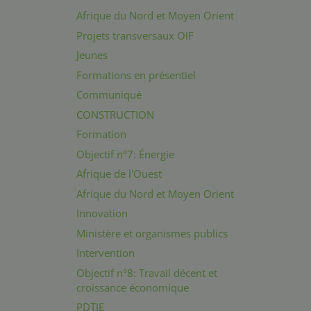
Afrique du Nord et Moyen Orient
Projets transversaux OIF
Jeunes
Formations en présentiel
Communiqué
CONSTRUCTION
Formation
Objectif n°7: Énergie
Afrique de l'Ouest
Afrique du Nord et Moyen Orient
Innovation
Ministère et organismes publics
Intervention
Objectif n°8: Travail décent et
croissance économique
PDTIE