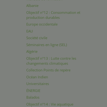
Albanie
Objectif n°12 : Consommation et
production durables
Europe occidentale
EAU
Société civile
Séminaires en ligne (SEL)
Algérie
Objectif n°13 : Lutte contre les
changements climatiques
Collection Points de repère
Océan Indien
Universitaires
ÉNERGIE
Balados
Objectif n°14 : Vie aquatique