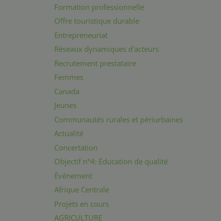
Formation professionnelle
Offre touristique durable
Entrepreneuriat
Réseaux dynamiques d'acteurs
Recrutement prestataire
Femmes
Canada
Jeunes
Communautés rurales et périurbaines
Actualité
Concertation
Objectif n°4: Éducation de qualité
Événement
Afrique Centrale
Projets en cours
AGRICULTURE