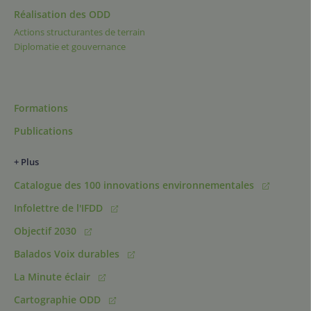
Réalisation des ODD
Actions structurantes de terrain
Diplomatie et gouvernance
Formations
Publications
+ Plus
Catalogue des 100 innovations environnementales
Infolettre de l'IFDD
Objectif 2030
Balados Voix durables
La Minute éclair
Cartographie ODD