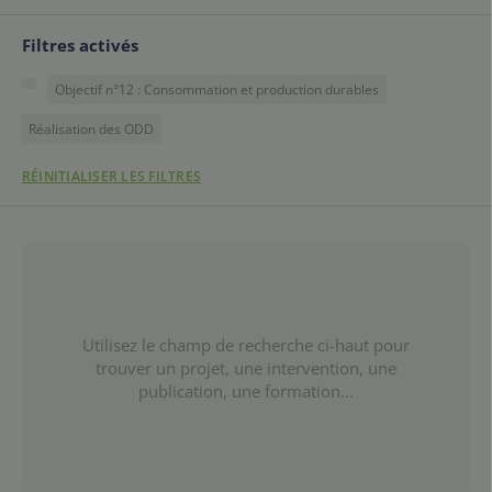
Filtres activés
Objectif n°12 : Consommation et production durables
Réalisation des ODD
RÉINITIALISER LES FILTRES
Utilisez le champ de recherche ci-haut pour
trouver un projet, une intervention, une
publication, une formation...