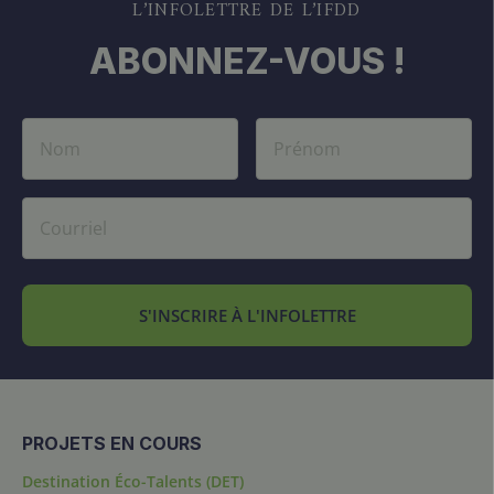
L’INFOLETTRE DE L’IFDD
ABONNEZ-VOUS !
S'INSCRIRE À L'INFOLETTRE
PROJETS EN COURS
Destination Éco-Talents (DET)