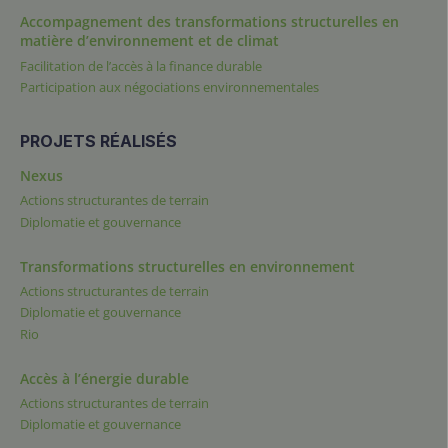
Accompagnement des transformations structurelles en
matière d’environnement et de climat
Facilitation de l’accès à la finance durable
Participation aux négociations environnementales
PROJETS RÉALISÉS
Nexus
Actions structurantes de terrain
Diplomatie et gouvernance
Transformations structurelles en environnement
Actions structurantes de terrain
Diplomatie et gouvernance
Rio
Accès à l’énergie durable
Actions structurantes de terrain
Diplomatie et gouvernance