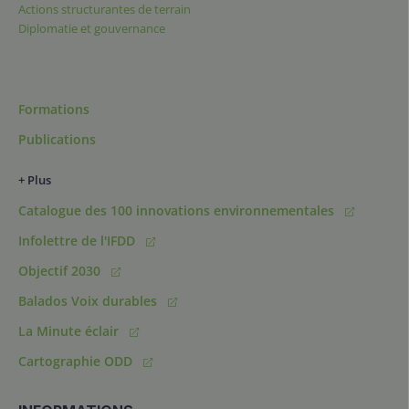
Actions structurantes de terrain
Diplomatie et gouvernance
Formations
Publications
+ Plus
Catalogue des 100 innovations environnementales
Infolettre de l'IFDD
Objectif 2030
Balados Voix durables
La Minute éclair
Cartographie ODD