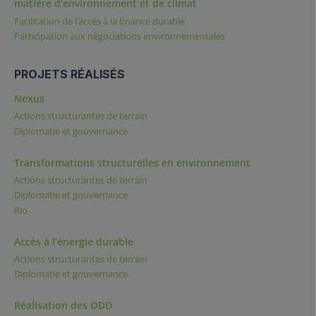
matière d’environnement et de climat
Facilitation de l’accès à la finance durable
Participation aux négociations environnementales
PROJETS RÉALISÉS
Nexus
Actions structurantes de terrain
Diplomatie et gouvernance
Transformations structurelles en environnement
Actions structurantes de terrain
Diplomatie et gouvernance
Rio
Accès à l’énergie durable
Actions structurantes de terrain
Diplomatie et gouvernance
Réalisation des ODD