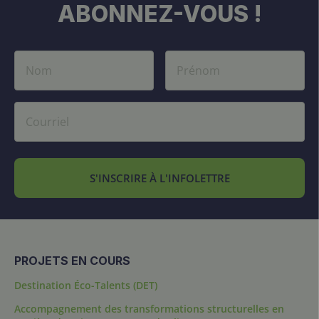
ABONNEZ-VOUS !
S'INSCRIRE À L'INFOLETTRE
PROJETS EN COURS
Destination Éco-Talents (DET)
Accompagnement des transformations structurelles en