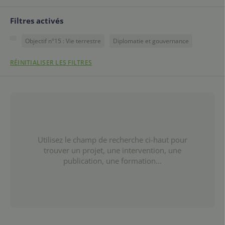
Filtres activés
Objectif n°15 : Vie terrestre
Diplomatie et gouvernance
RÉINITIALISER LES FILTRES
Utilisez le champ de recherche ci-haut pour
trouver un projet, une intervention, une
publication, une formation...