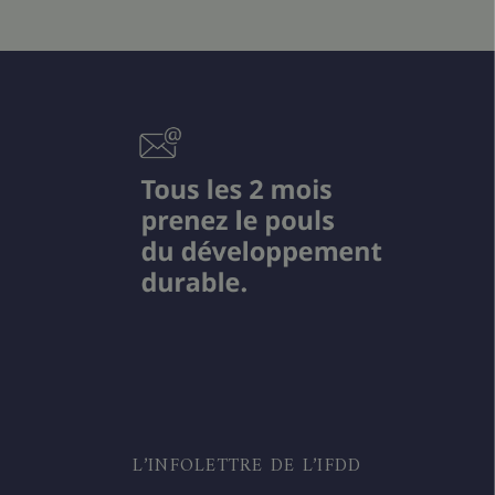
L’INFOLETTRE DE L’IFDD