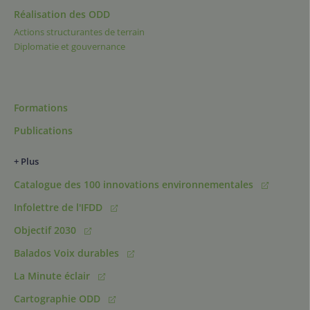
Réalisation des ODD
Actions structurantes de terrain
Diplomatie et gouvernance
Formations
Publications
+ Plus
Catalogue des 100 innovations environnementales
Infolettre de l'IFDD
Objectif 2030
Balados Voix durables
La Minute éclair
Cartographie ODD