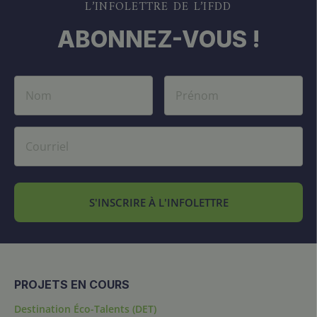
L’INFOLETTRE DE L’IFDD
ABONNEZ-VOUS !
S'INSCRIRE À L'INFOLETTRE
PROJETS EN COURS
Destination Éco-Talents (DET)