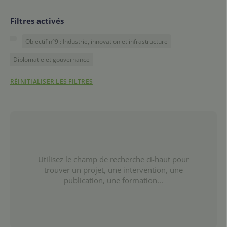
Filtres activés
Objectif n°9 : Industrie, innovation et infrastructure
Diplomatie et gouvernance
RÉINITIALISER LES FILTRES
Utilisez le champ de recherche ci-haut pour
trouver un projet, une intervention, une
publication, une formation...