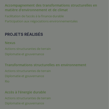
Accompagnement des transformations structurelles en
matière d’environnement et de climat
Facilitation de l’accès à la finance durable
Participation aux négociations environnementales
PROJETS RÉALISÉS
Nexus
Actions structurantes de terrain
Diplomatie et gouvernance
Transformations structurelles en environnement
Actions structurantes de terrain
Diplomatie et gouvernance
Rio
Accès à l’énergie durable
Actions structurantes de terrain
Diplomatie et gouvernance