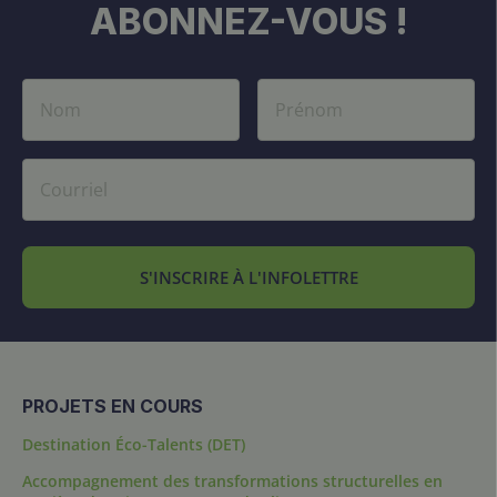
ABONNEZ-VOUS !
S'INSCRIRE À L'INFOLETTRE
PROJETS EN COURS
Destination Éco-Talents (DET)
Accompagnement des transformations structurelles en