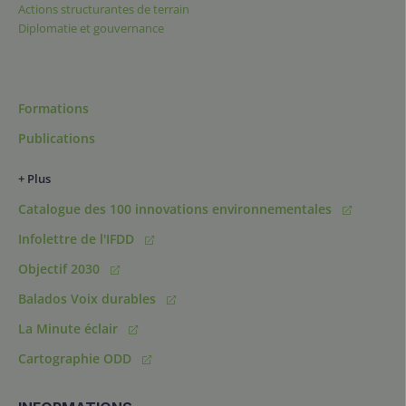
Actions structurantes de terrain
Diplomatie et gouvernance
Formations
Publications
+ Plus
Catalogue des 100 innovations environnementales
Infolettre de l'IFDD
Objectif 2030
Balados Voix durables
La Minute éclair
Cartographie ODD