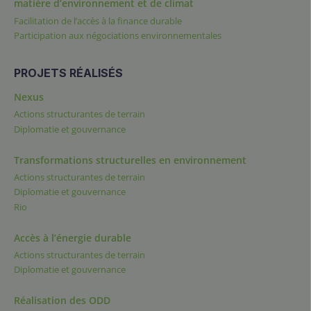
matière d’environnement et de climat
Facilitation de l’accès à la finance durable
Participation aux négociations environnementales
PROJETS RÉALISÉS
Nexus
Actions structurantes de terrain
Diplomatie et gouvernance
Transformations structurelles en environnement
Actions structurantes de terrain
Diplomatie et gouvernance
Rio
Accès à l’énergie durable
Actions structurantes de terrain
Diplomatie et gouvernance
Réalisation des ODD