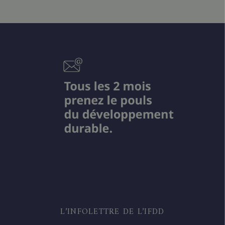
L’INFOLETTRE DE L’IFDD