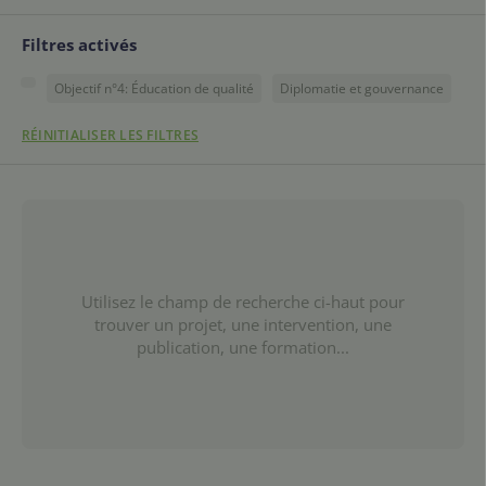
Filtres activés
Objectif n°4: Éducation de qualité
Diplomatie et gouvernance
RÉINITIALISER LES FILTRES
Utilisez le champ de recherche ci-haut pour
trouver un projet, une intervention, une
publication, une formation...