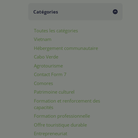
Catégories
Toutes les catégories
Vietnam
Hébergement communautaire
Cabo Verde
Agrotourisme
Contact Form 7
Comores
Patrimoine culturel
Formation et renforcement des
capacités
Formation professionnelle
Offre touristique durable
Entrepreneuriat