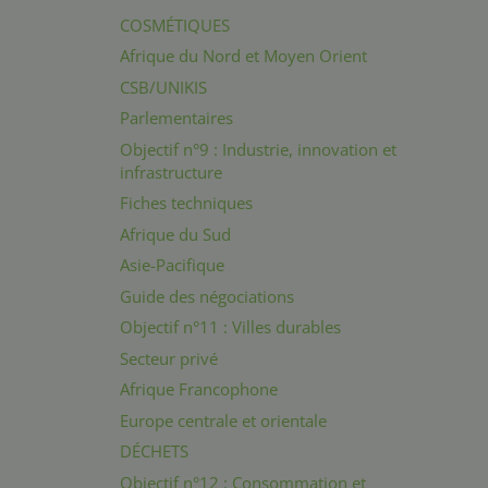
COSMÉTIQUES
Afrique du Nord et Moyen Orient
CSB/UNIKIS
Parlementaires
Objectif n°9 : Industrie, innovation et
infrastructure
Fiches techniques
Afrique du Sud
Asie-Pacifique
Guide des négociations
Objectif n°11 : Villes durables
Secteur privé
Afrique Francophone
Europe centrale et orientale
DÉCHETS
Objectif n°12 : Consommation et