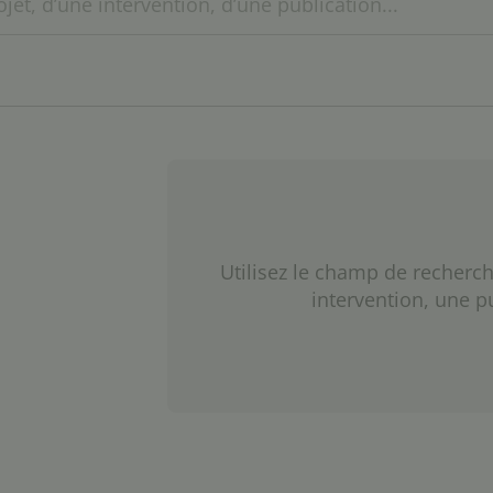
Utilisez le champ de recherch
intervention, une p