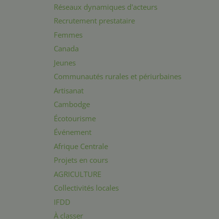
Réseaux dynamiques d'acteurs
Recrutement prestataire
Femmes
Canada
Jeunes
Communautés rurales et périurbaines
Artisanat
Cambodge
Écotourisme
Événement
Afrique Centrale
Projets en cours
AGRICULTURE
Collectivités locales
IFDD
À classer