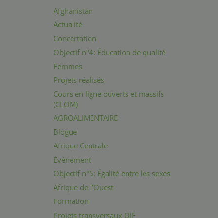
Afghanistan
Actualité
Concertation
Objectif n°4: Éducation de qualité
Femmes
Projets réalisés
Cours en ligne ouverts et massifs
(CLOM)
AGROALIMENTAIRE
Blogue
Afrique Centrale
Événement
Objectif n°5: Égalité entre les sexes
Afrique de l’Ouest
Formation
Projets transversaux OIF