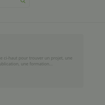
e ci-haut pour trouver un projet, une
ublication, une formation...