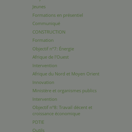
Jeunes
Formations en présentiel
Communiqué
CONSTRUCTION
Formation
Objectif n°7: Énergie
Afrique de l'Ouest
Intervention
Afrique du Nord et Moyen Orient
Innovation
Ministère et organismes publics
Intervention
Objectif n°8: Travail décent et
croissance économique
PDTIE
Outils