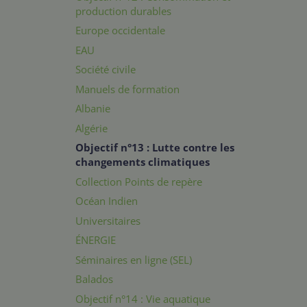
production durables
Europe occidentale
EAU
Société civile
Manuels de formation
Albanie
Algérie
Objectif n°13 : Lutte contre les
changements climatiques
Collection Points de repère
Océan Indien
Universitaires
ÉNERGIE
Séminaires en ligne (SEL)
Balados
Objectif n°14 : Vie aquatique