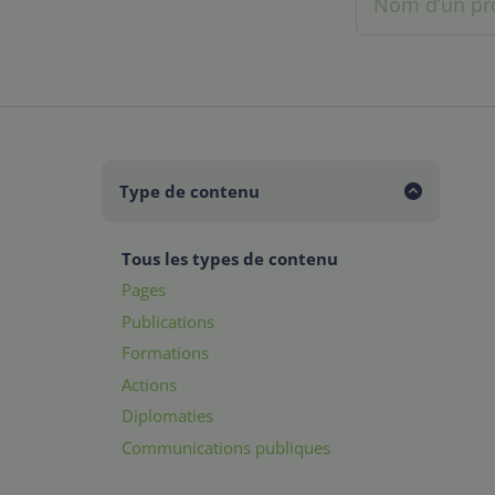
Type de contenu
Tous les types de contenu
Pages
Publications
Formations
Actions
Diplomaties
Communications publiques