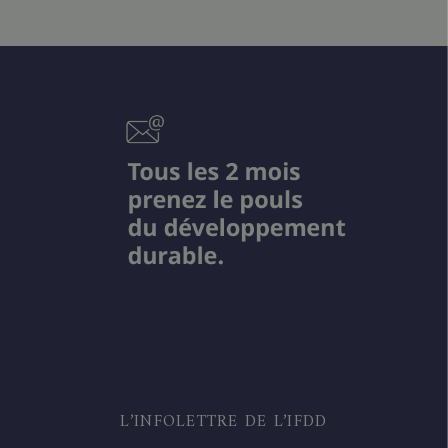
L’INFOLETTRE DE L’IFDD