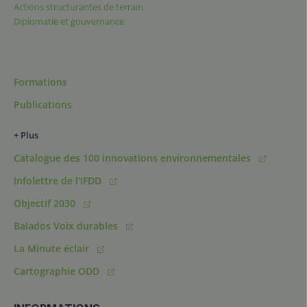
Actions structurantes de terrain
Diplomatie et gouvernance
Formations
Publications
+ Plus
Catalogue des 100 innovations environnementales
Infolettre de l'IFDD
Objectif 2030
Balados Voix durables
La Minute éclair
Cartographie ODD