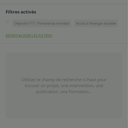
Filtres activés
Objectif n°17 : Partenariat mondial
Accès à l’énergie durable
RÉINITIALISER LES FILTRES
Utilisez le champ de recherche ci-haut pour
trouver un projet, une intervention, une
publication, une formation...