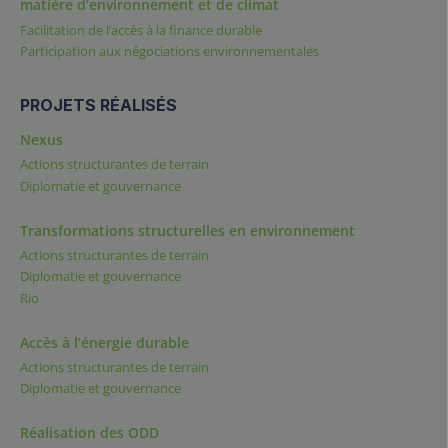
matière d’environnement et de climat
Facilitation de l’accès à la finance durable
Participation aux négociations environnementales
PROJETS RÉALISÉS
Nexus
Actions structurantes de terrain
Diplomatie et gouvernance
Transformations structurelles en environnement
Actions structurantes de terrain
Diplomatie et gouvernance
Rio
Accès à l’énergie durable
Actions structurantes de terrain
Diplomatie et gouvernance
Réalisation des ODD