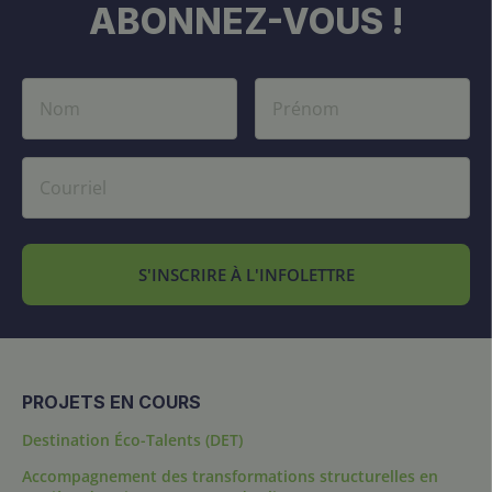
ABONNEZ-VOUS !
S'INSCRIRE À L'INFOLETTRE
PROJETS EN COURS
Destination Éco-Talents (DET)
Accompagnement des transformations structurelles en