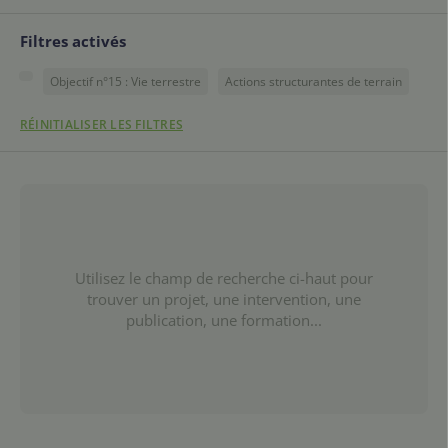
Filtres activés
Objectif n°15 : Vie terrestre
Actions structurantes de terrain
RÉINITIALISER LES FILTRES
Utilisez le champ de recherche ci-haut pour
trouver un projet, une intervention, une
publication, une formation...