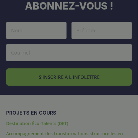
ABONNEZ-VOUS !
S'INSCRIRE À L'INFOLETTRE
PROJETS EN COURS
Destination Éco-Talents (DET)
Accompagnement des transformations structurelles en