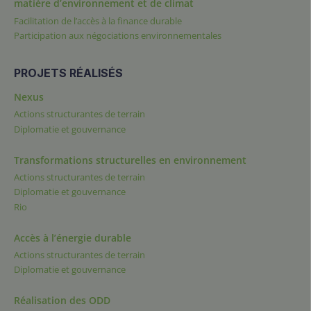
matière d’environnement et de climat
Facilitation de l’accès à la finance durable
Participation aux négociations environnementales
PROJETS RÉALISÉS
Nexus
Actions structurantes de terrain
Diplomatie et gouvernance
Transformations structurelles en environnement
Actions structurantes de terrain
Diplomatie et gouvernance
Rio
Accès à l’énergie durable
Actions structurantes de terrain
Diplomatie et gouvernance
Réalisation des ODD