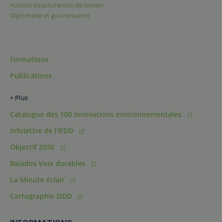
Actions structurantes de terrain
Diplomatie et gouvernance
Formations
Publications
+ Plus
Catalogue des 100 innovations environnementales
Infolettre de l'IFDD
Objectif 2030
Balados Voix durables
La Minute éclair
Cartographie ODD