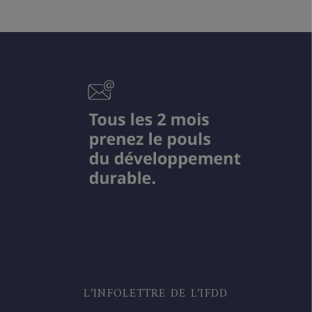
L’INFOLETTRE DE L’IFDD