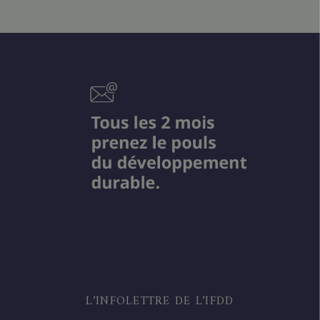
L’INFOLETTRE DE L’IFDD