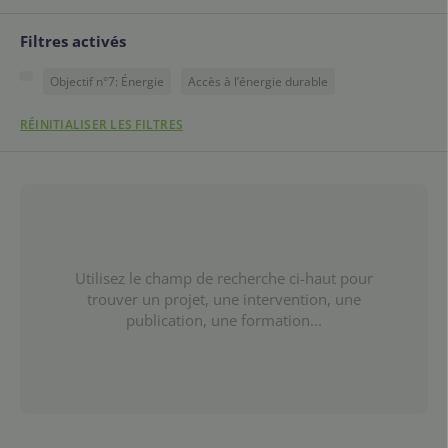
Filtres activés
Objectif n°7: Énergie
Accès à l’énergie durable
RÉINITIALISER LES FILTRES
Utilisez le champ de recherche ci-haut pour
trouver un projet, une intervention, une
publication, une formation...