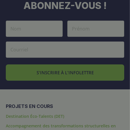
ABONNEZ-VOUS !
S'INSCRIRE À L'INFOLETTRE
PROJETS EN COURS
Destination Éco-Talents (DET)
Accompagnement des transformations structurelles en