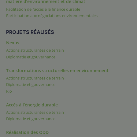
matière d’environnement et de climat
Facilitation de l’accès à la finance durable
Participation aux négociations environnementales
PROJETS RÉALISÉS
Nexus
Actions structurantes de terrain
Diplomatie et gouvernance
Transformations structurelles en environnement
Actions structurantes de terrain
Diplomatie et gouvernance
Rio
Accès à l’énergie durable
Actions structurantes de terrain
Diplomatie et gouvernance
Réalisation des ODD