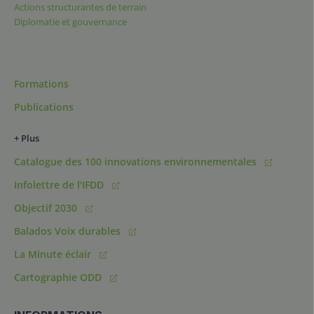
Actions structurantes de terrain
Diplomatie et gouvernance
Formations
Publications
+ Plus
Catalogue des 100 innovations environnementales
Infolettre de l'IFDD
Objectif 2030
Balados Voix durables
La Minute éclair
Cartographie ODD