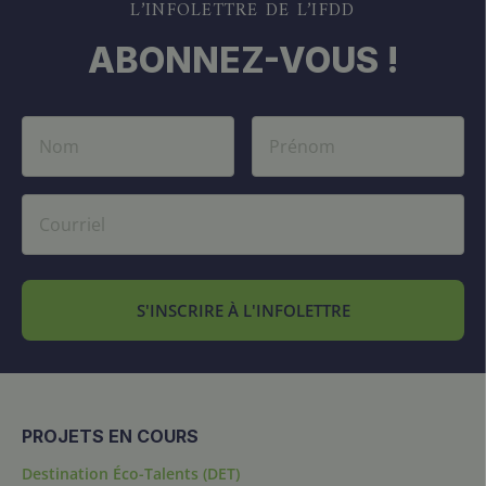
L’INFOLETTRE DE L’IFDD
ABONNEZ-VOUS !
S'INSCRIRE À L'INFOLETTRE
PROJETS EN COURS
Destination Éco-Talents (DET)