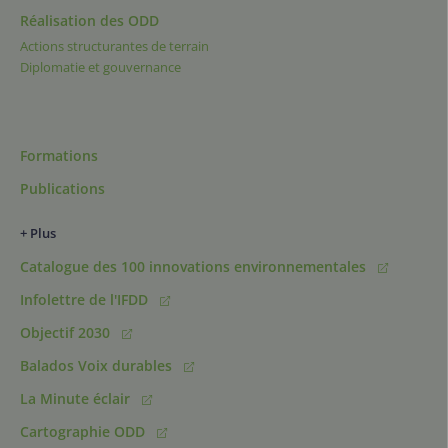
Réalisation des ODD
Actions structurantes de terrain
Diplomatie et gouvernance
Formations
Publications
+ Plus
Catalogue des 100 innovations environnementales
Infolettre de l'IFDD
Objectif 2030
Balados Voix durables
La Minute éclair
Cartographie ODD