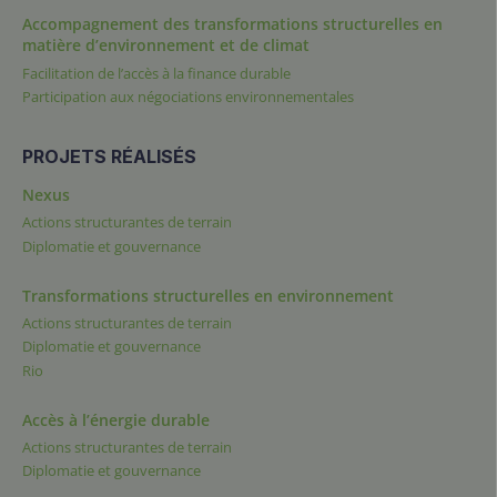
Accompagnement des transformations structurelles en
matière d’environnement et de climat
Facilitation de l’accès à la finance durable
Participation aux négociations environnementales
PROJETS RÉALISÉS
Nexus
Actions structurantes de terrain
Diplomatie et gouvernance
Transformations structurelles en environnement
Actions structurantes de terrain
Diplomatie et gouvernance
Rio
Accès à l’énergie durable
Actions structurantes de terrain
Diplomatie et gouvernance