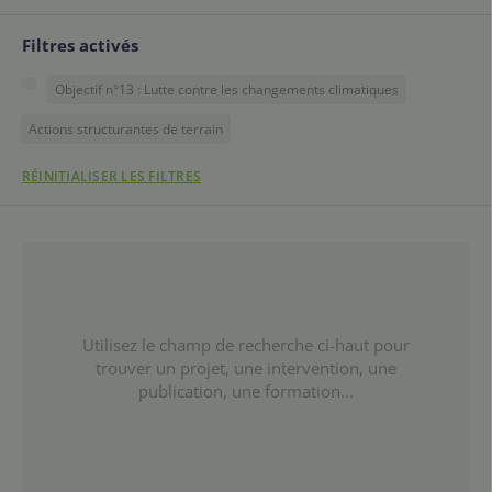
Filtres activés
Objectif n°13 : Lutte contre les changements climatiques
Actions structurantes de terrain
RÉINITIALISER LES FILTRES
Utilisez le champ de recherche ci-haut pour
trouver un projet, une intervention, une
publication, une formation...