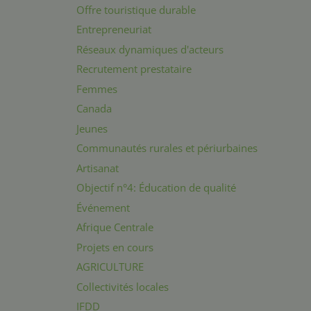
Offre touristique durable
Entrepreneuriat
Réseaux dynamiques d'acteurs
Recrutement prestataire
Femmes
Canada
Jeunes
Communautés rurales et périurbaines
Artisanat
Objectif n°4: Éducation de qualité
Événement
Afrique Centrale
Projets en cours
AGRICULTURE
Collectivités locales
IFDD