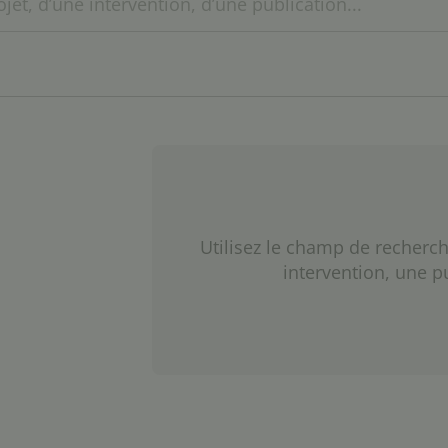
Utilisez le champ de recherch
intervention, une p