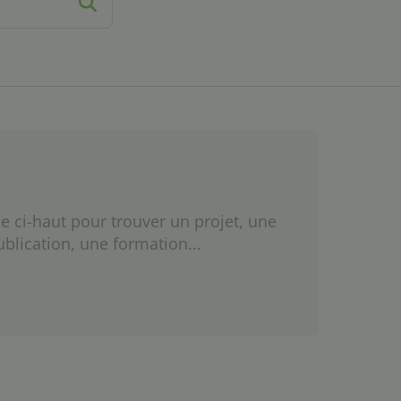
e ci-haut pour trouver un projet, une
ublication, une formation...