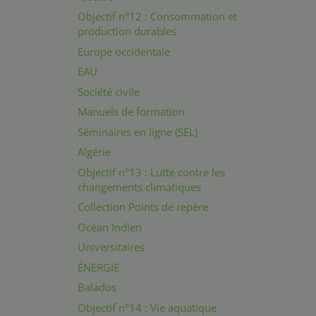
Objectif n°12 : Consommation et
production durables
Europe occidentale
EAU
Société civile
Manuels de formation
Séminaires en ligne (SEL)
Algérie
Objectif n°13 : Lutte contre les
changements climatiques
Collection Points de repère
Océan Indien
Universitaires
ÉNERGIE
Balados
Objectif n°14 : Vie aquatique