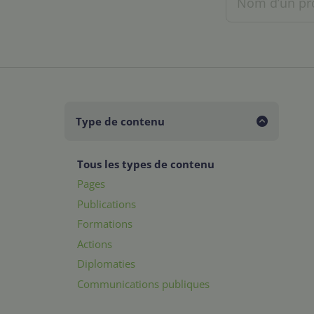
Type de contenu
Tous les types de contenu
Pages
Publications
Formations
Actions
Diplomaties
Communications publiques