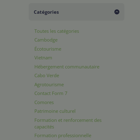
Catégories
Toutes les catégories
Cambodge
Écotourisme
Vietnam
Hébergement communautaire
Cabo Verde
Agrotourisme
Contact Form 7
Comores
Patrimoine culturel
Formation et renforcement des
capacités
Formation professionnelle