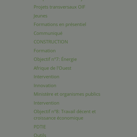
Projets transversaux OIF
Jeunes
Formations en présentiel
Communiqué
CONSTRUCTION
Formation
Objectif n°7: Énergie
Afrique de l'Ouest
Intervention
Innovation
Ministère et organismes publics
Intervention
Objectif n°8: Travail décent et
croissance économique
PDTIE
Outils