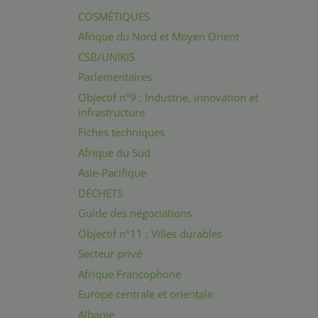
COSMÉTIQUES
Afrique du Nord et Moyen Orient
CSB/UNIKIS
Parlementaires
Objectif n°9 : Industrie, innovation et
infrastructure
Fiches techniques
Afrique du Sud
Asie-Pacifique
DÉCHETS
Guide des négociations
Objectif n°11 : Villes durables
Secteur privé
Afrique Francophone
Europe centrale et orientale
Albanie