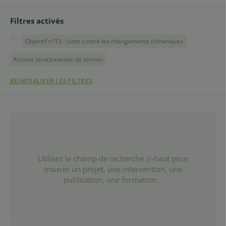
Filtres activés
Objectif n°13 : Lutte contre les changements climatiques
Actions structurantes de terrain
RÉINITIALISER LES FILTRES
Utilisez le champ de recherche ci-haut pour
trouver un projet, une intervention, une
publication, une formation...