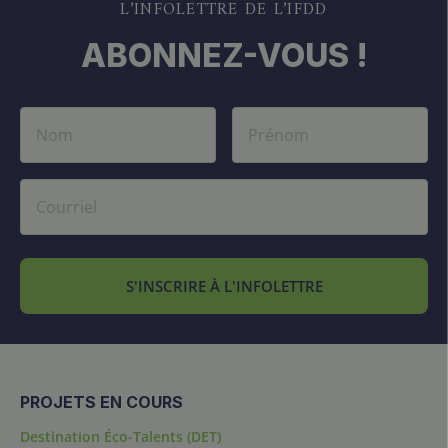
L’INFOLETTRE DE L’IFDD
ABONNEZ-VOUS !
S'INSCRIRE À L'INFOLETTRE
PROJETS EN COURS
Destination Éco-Talents (DET)