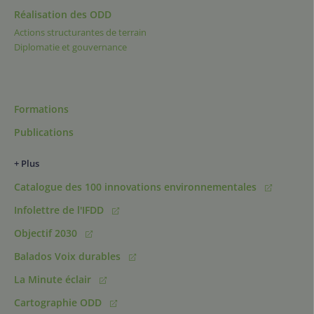
Réalisation des ODD
Actions structurantes de terrain
Diplomatie et gouvernance
Formations
Publications
+ Plus
Catalogue des 100 innovations environnementales
Infolettre de l'IFDD
Objectif 2030
Balados Voix durables
La Minute éclair
Cartographie ODD