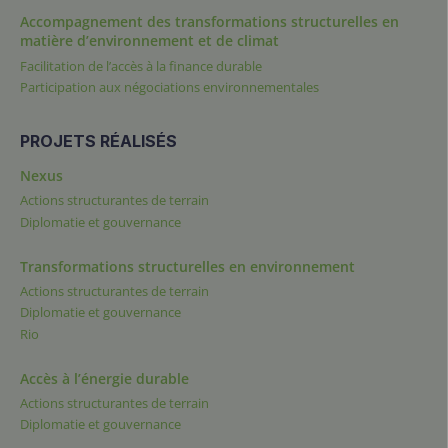
Accompagnement des transformations structurelles en
matière d’environnement et de climat
Facilitation de l’accès à la finance durable
Participation aux négociations environnementales
PROJETS RÉALISÉS
Nexus
Actions structurantes de terrain
Diplomatie et gouvernance
Transformations structurelles en environnement
Actions structurantes de terrain
Diplomatie et gouvernance
Rio
Accès à l’énergie durable
Actions structurantes de terrain
Diplomatie et gouvernance