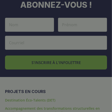
ABONNEZ-VOUS !
S'INSCRIRE À L'INFOLETTRE
PROJETS EN COURS
Destination Éco-Talents (DET)
Accompagnement des transformations structurelles en