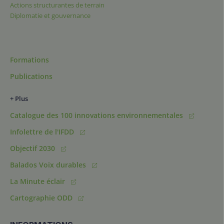
Actions structurantes de terrain
Diplomatie et gouvernance
Formations
Publications
+ Plus
Catalogue des 100 innovations environnementales
Infolettre de l'IFDD
Objectif 2030
Balados Voix durables
La Minute éclair
Cartographie ODD