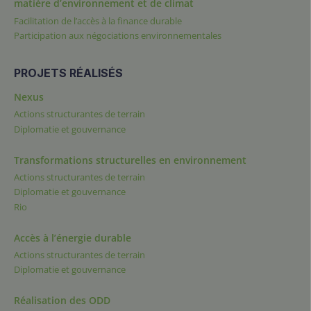
matière d’environnement et de climat
Facilitation de l’accès à la finance durable
Participation aux négociations environnementales
PROJETS RÉALISÉS
Nexus
Actions structurantes de terrain
Diplomatie et gouvernance
Transformations structurelles en environnement
Actions structurantes de terrain
Diplomatie et gouvernance
Rio
Accès à l’énergie durable
Actions structurantes de terrain
Diplomatie et gouvernance
Réalisation des ODD