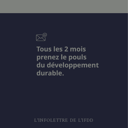
L’INFOLETTRE DE L’IFDD