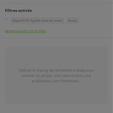
Filtres activés
Objectif n°5: Égalité entre les sexes
Nexus
RÉINITIALISER LES FILTRES
Utilisez le champ de recherche ci-haut pour
trouver un projet, une intervention, une
publication, une formation...